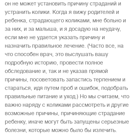
он не может установить причину страданий и
устранить колики. Когда я вижу родителей и
ребенка, страдающего коликами, мне больно и
за них, и за малыша, и я досадую на неудачу,
если мне не удается указать причину и
назначить правильное лечение. (Часто все, на
что способен врач, это выслушать вашу
подробную историю, провести полное
обследование и, так и не указав прямой
причины, посоветовать запастись терпением и
стараться, идя путем проб и ошибок, подобрать
правильные питание и уход.) Но мы считаем, что
важно наряду с коликами рассмотреть и другие
возможные причины, причиняющие страдание
ребенку, иначе могут быть запущены серьезные
болезни, которые можно было бы излечить.