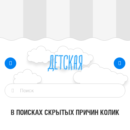
В ПОИСКАХ СКРЫТЫХ ПРИЧИН КОЛИК