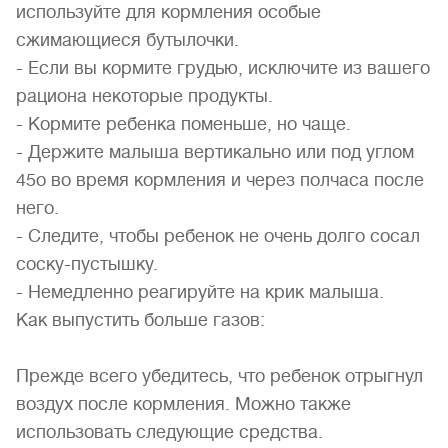
используйте для кормления особые
сжимающиеся бутылочки.
- Если вы кормите грудью, исключите из вашего
рациона некоторые продукты.
- Кормите ребенка поменьше, но чаще.
- Держите малыша вертикально или под углом
45о во время кормления и через полчаса после
него.
- Следите, чтобы ребенок не очень долго сосал
соску-пустышку.
- Немедленно реагируйте на крик малыша.
Как выпустить больше газов:
Прежде всего убедитесь, что ребенок отрыгнул
воздух после кормления. Можно также
использовать следующие средства.