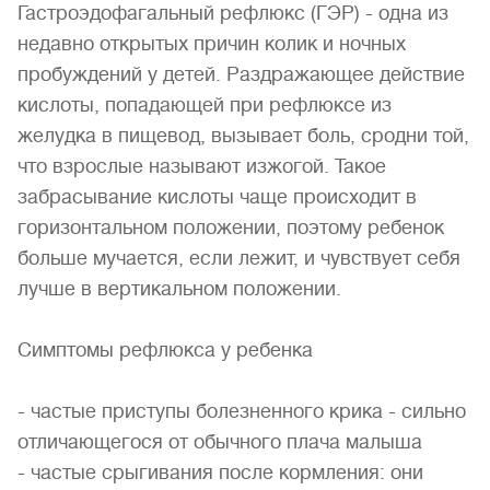
Гастроэдофагальный рефлюкс (ГЭР) - одна из
недавно открытых причин колик и ночных
пробуждений у детей. Раздражающее действие
кислоты, попадающей при рефлюксе из
желудка в пищевод, вызывает боль, сродни той,
что взрослые называют изжогой. Такое
забрасывание кислоты чаще происходит в
горизонтальном положении, поэтому ребенок
больше мучается, если лежит, и чувствует себя
лучше в вертикальном положении.
Симптомы рефлюкса у ребенка
- частые приступы болезненного крика - сильно
отличающегося от обычного плача малыша
- частые срыгивания после кормления: они