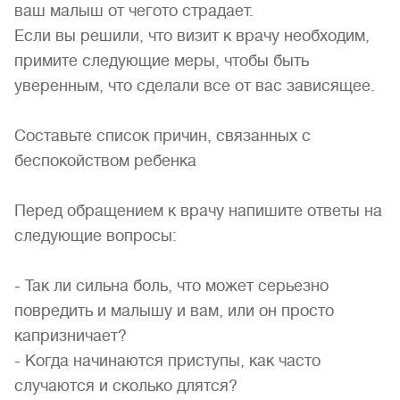
ваш малыш от чегото страдает.
Если вы решили, что визит к врачу необходим,
примите следующие меры, чтобы быть
уверенным, что сделали все от вас зависящее.
Составьте список причин, связанных с
беспокойством ребенка
Перед обращением к врачу напишите ответы на
следующие вопросы:
- Так ли сильна боль, что может серьезно
повредить и малышу и вам, или он просто
капризничает?
- Когда начинаются приступы, как часто
случаются и сколько длятся?