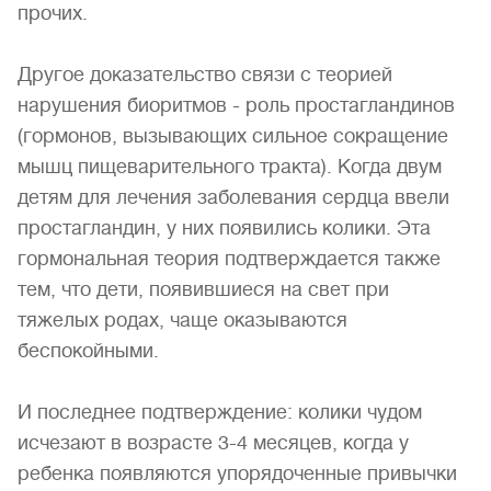
прочих.
Другое доказательство связи с теорией
нарушения биоритмов - роль простагландинов
(гормонов, вызывающих сильное сокращение
мышц пищеварительного тракта). Когда двум
детям для лечения заболевания сердца ввели
простагландин, у них появились колики. Эта
гормональная теория подтверждается также
тем, что дети, появившиеся на свет при
тяжелых родах, чаще оказываются
беспокойными.
И последнее подтверждение: колики чудом
исчезают в возрасте 3-4 месяцев, когда у
ребенка появляются упорядоченные привычки