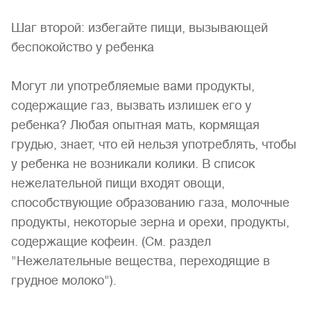
Шаг второй: избегайте пищи, вызывающей
беспокойство у ребенка
Могут ли употребляемые вами продукты,
содержащие газ, вызвать излишек его у
ребенка? Любая опытная мать, кормящая
грудью, знает, что ей нельзя употреблять, чтобы
у ребенка не возникали колики. В список
нежелательной пищи входят овощи,
способствующие образованию газа, молочные
продукты, некоторые зерна и орехи, продукты,
содержащие кофеин. (См. раздел
"Нежелательные вещества, переходящие в
грудное молоко").