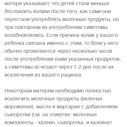
матери указывают, что детей стали меньше
беспокоить колики после того, как сами они
перестали употреблять молочные продукты, но
при повторном их употреблении симптомы
возобновлялись. Если причина колик у вашего
ребенка связана именно с этим, то боли у него
обычно проявляются через несколько часов
после употребления вами указанных продуктов,
а симптомы исчезают через 1-2 дня после их
исключения из вашего рациона.
Некоторым матерям необходимо полностью
исключить молочные продукты (включая
мороженое), масло и маргарин с добавлением
сыворотки (см. на этикетке: молочные
компоненты - казеин, сыворотка, и казеинат