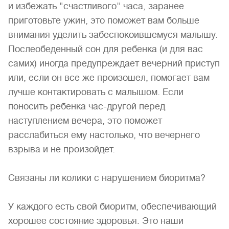
и избежать "счастливого" часа, заранее
приготовьте ужин, это поможет вам больше
внимания уделить забеспокоившемуся малышу.
Послеобеденный сон для ребенка (и для вас
самих) иногда предупреждает вечерний приступ
или, если он все же произошел, помогает вам
лучше контактировать с малышом. Если
поносить ребенка час-другой перед
наступлением вечера, это поможет
расслабиться ему настолько, что вечернего
взрыва и не произойдет.
Связаны ли колики с нарушением биоритма?
У каждого есть свой биоритм, обеспечивающий
хорошее состояние здоровья. Это наши