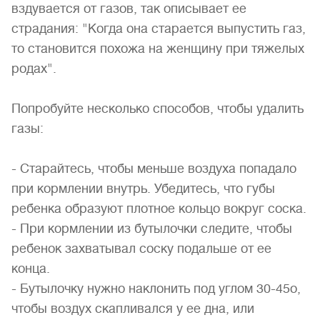
вздувается от газов, так описывает ее
страдания: "Когда она старается выпустить газ,
то становится похожа на женщину при тяжелых
родах".
Попробуйте несколько способов, чтобы удалить
газы:
- Старайтесь, чтобы меньше воздуха попадало
при кормлении внутрь. Убедитесь, что губы
ребенка образуют плотное кольцо вокруг соска.
- При кормлении из бутылочки следите, чтобы
ребенок захватывал соску подальше от ее
конца.
- Бутылочку нужно наклонить под углом 30-45о,
чтобы воздух скапливался у ее дна, или