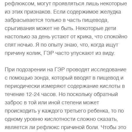
рефлюксом, могут проявляться лишь некоторые
из этих признаков. Если содержимое желудка
забрасывается только в часть пищевода,
срыгивания может не быть. Некоторые дети
настолько за день устают от крика, что спокойно
спят ночью. Я по опыту знаю, что, когда ищут
причину колик, ГЭР часто упускают из виду.
При подозрении на ГЭР проводят исследование
с помощью зонда, который вводят в пищевод и
периодически измеряют содержание кислоты в
течение 12-24 часов. Но поскольку обратный
заброс в той или иной степени может
происходить у каждого третьего ребенка, то по
одному уровню кислотности сложно сказать,
является ли рефлюкс причиной боли. Чтобы это