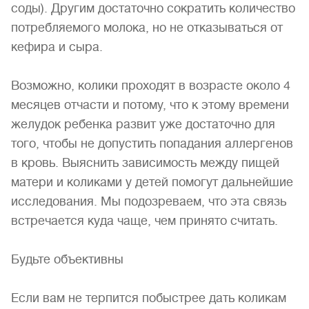
соды). Другим достаточно сократить количество
потребляемого молока, но не отказываться от
кефира и сыра.
Возможно, колики проходят в возрасте около 4
месяцев отчасти и потому, что к этому времени
желудок ребенка развит уже достаточно для
того, чтобы не допустить попадания аллергенов
в кровь. Выяснить зависимость между пищей
матери и коликами у детей помогут дальнейшие
исследования. Мы подозреваем, что эта связь
встречается куда чаще, чем принято считать.
Будьте объективны
Если вам не терпится побыстрее дать коликам