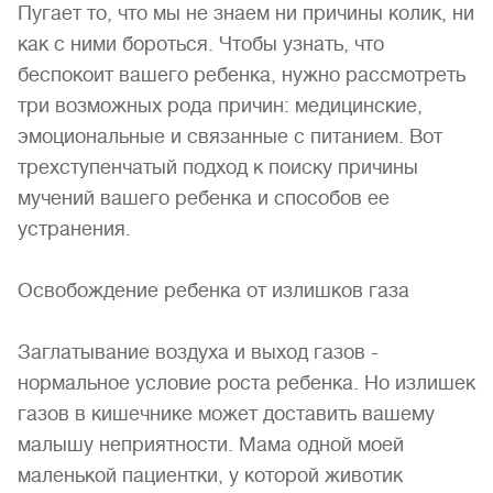
Пугает то, что мы не знаем ни причины колик, ни
как с ними бороться. Чтобы узнать, что
беспокоит вашего ребенка, нужно рассмотреть
три возможных рода причин: медицинские,
эмоциональные и связанные с питанием. Вот
трехступенчатый подход к поиску причины
мучений вашего ребенка и способов ее
устранения.
Освобождение ребенка от излишков газа
Заглатывание воздуха и выход газов -
нормальное условие роста ребенка. Но излишек
газов в кишечнике может доставить вашему
малышу неприятности. Мама одной моей
маленькой пациентки, у которой животик