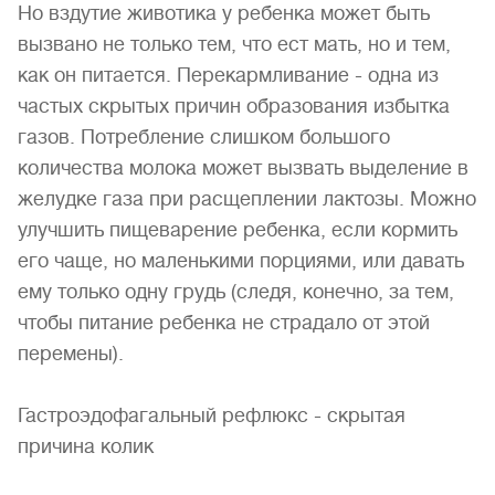
Но вздутие животика у ребенка может быть
вызвано не только тем, что ест мать, но и тем,
как он питается. Перекармливание - одна из
частых скрытых причин образования избытка
газов. Потребление слишком большого
количества молока может вызвать выделение в
желудке газа при расщеплении лактозы. Можно
улучшить пищеварение ребенка, если кормить
его чаще, но маленькими порциями, или давать
ему только одну грудь (следя, конечно, за тем,
чтобы питание ребенка не страдало от этой
перемены).
Гастроэдофагальный рефлюкс - скрытая
причина колик