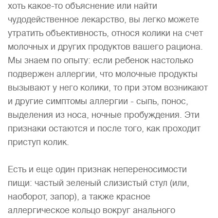
хоть какое-то объяснение или найти
чудодейственное лекарство, вы легко можете
утратить объективность, относя колики на счет
молочных и других продуктов вашего рациона.
Мы знаем по опыту: если ребенок настолько
подвержен аллергии, что молочные продукты
вызывают у него колики, то при этом возникают
и другие симптомы аллергии - сыпь, понос,
выделения из носа, ночные пробуждения. Эти
признаки остаются и после того, как проходит
приступ колик.
Есть и еще один признак непереносимости
пищи: частый зеленый слизистый стул (или,
наоборот, запор), а также красное
аллергическое кольцо вокруг анального