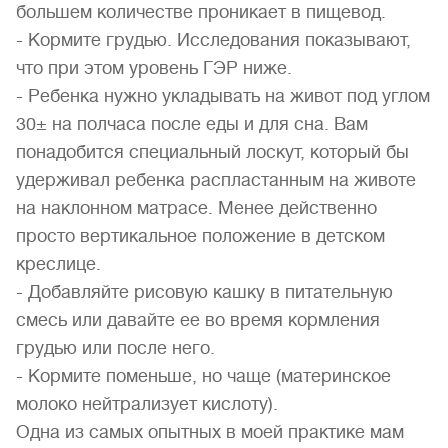
большем количестве проникает в пищевод.
- Кормите грудью. Исследования показывают,
что при этом уровень ГЭР ниже.
- Ребенка нужно укладывать на живот под углом
30± на полчаса после еды и для сна. Вам
понадобится специальный лоскут, который бы
удерживал ребенка распластанным на животе
на наклонном матрасе. Менее действенно
просто вертикальное положение в детском
креслице.
- Добавляйте рисовую кашку в питательную
смесь или давайте ее во время кормления
грудью или после него.
- Кормите поменьше, но чаще (материнское
молоко нейтрализует кислоту).
Одна из самых опытных в моей практике мам