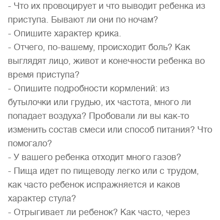
- Что их провоцирует и что выводит ребенка из
приступа. Бывают ли они по ночам?
- Опишите характер крика.
- Отчего, по-вашему, происходит боль? Как
выглядят лицо, живот и конечности ребенка во
время приступа?
- Опишите подробности кормлений: из
бутылочки или грудью, их частота, много ли
попадает воздуха? Пробовали ли вы как-то
изменить состав смеси или способ питания? Что
помогало?
- У вашего ребенка отходит много газов?
- Пища идет по пищеводу легко или с трудом,
как часто ребенок испражняется и каков
характер стула?
- Отрыгивает ли ребенок? Как часто, через