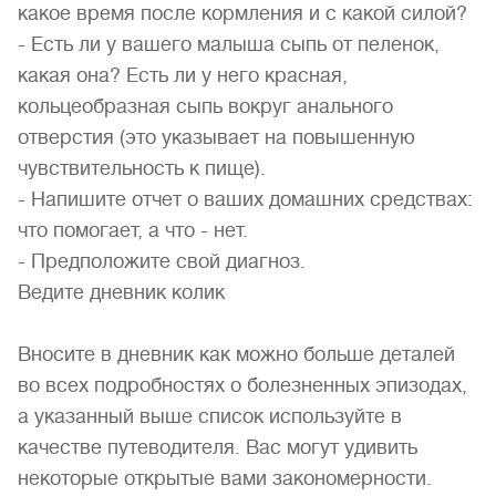
какое время после кормления и с какой силой?
- Есть ли у вашего малыша сыпь от пеленок,
какая она? Есть ли у него красная,
кольцеобразная сыпь вокруг анального
отверстия (это указывает на повышенную
чувствительность к пище).
- Напишите отчет о ваших домашних средствах:
что помогает, а что - нет.
- Предположите свой диагноз.
Ведите дневник колик
Вносите в дневник как можно больше деталей
во всех подробностях о болезненных эпизодах,
а указанный выше список используйте в
качестве путеводителя. Вас могут удивить
некоторые открытые вами закономерности.