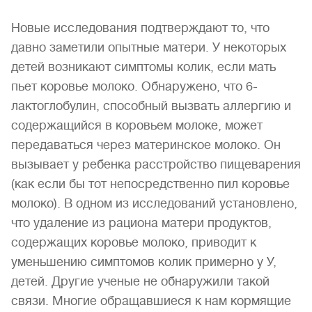
Новые исследования подтверждают то, что
давно заметили опытные матери. У некоторых
детей возникают симптомы колик, если мать
пьет коровье молоко. Обнаружено, что 6-
лактоглобулин, способный вызвать аллергию и
содержащийся в коровьем молоке, может
передаваться через материнское молоко. Он
вызывает у ребенка расстройство пищеварения
(как если бы тот непосредственно пил коровье
молоко). В одном из исследований установлено,
что удаление из рациона матери продуктов,
содержащих коровье молоко, приводит к
уменьшению симптомов колик примерно у У,
детей. Другие ученые не обнаружили такой
связи. Многие обращавшиеся к нам кормящие