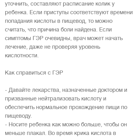
уточнить, составляют расписание колик у
ребенка. Если приступы соответствуют времени
попадания кислоты в пищевод, то можно
считать, что причина боли найдена. Если
симптомы ГЭР очевидны, врач может начать
лечение, даже не проверяя уровень
кислотности.
Как справиться с ГЭР
- Давайте лекарства, назначенные доктором и
призванные нейтрализовать кислоту и
обеспечить нормальное прохождение пищи по
пищеводу.
- Носите ребенка как можно больше, чтобы он
меньше плакал. Во время крика кислота в