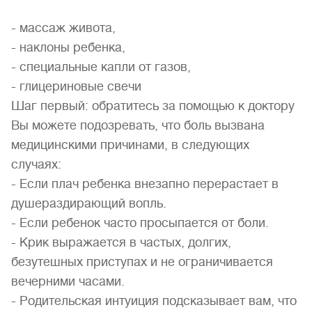
- массаж живота,
- наклоны ребенка,
- специальные капли от газов,
- глицериновые свечи
Шаг первый: обратитесь за помощью к доктору
Вы можете подозревать, что боль вызвана
медицинскими причинами, в следующих
случаях:
- Если плач ребенка внезапно перерастает в
душераздирающий вопль.
- Если ребенок часто просыпается от боли.
- Крик выражается в частых, долгих,
безутешных приступах и не ограничивается
вечерними часами.
- Родительская интуиция подсказывает вам, что