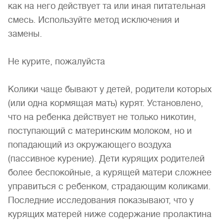
как на него действует та или иная питательная
смесь. Используйте метод исключения и
замены.
Не курите, пожалуйста
Колики чаще бывают у детей, родители которых
(или одна кормящая мать) курят. Установлено,
что на ребенка действует не только никотин,
поступающий с материнским молоком, но и
попадающий из окружающего воздуха
(пассивное курение). Дети курящих родителей
более беспокойные, а курящей матери сложнее
управиться с ребенком, страдающим коликами.
Последние исследования показывают, что у
курящих матерей ниже содержание пролактина