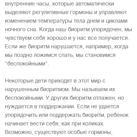
внутренние часы, которые автоматически
выделяют регулятивные гормоны и управляют
изменением температуры тела днем и циклами
ночного сна. Когда наш биоритм упорядочен, мы
чувствуем себя хорошо и у нас все получается.
Если же биоритм нарушается, например, когда
мы поздно ложимся спать, мы становимся
"беспокойными".
Некоторые дети приходят в этот мир с
нарушенным биоритмом. Мы называем их
беспокойными. У других биоритм отлажен, но
нуждается в поддержании. Если не удается
упорядочить или поддержать биоритм, ребенок
начинает вести себя, как при коликах.
Возможно, существуют особые гормоны,