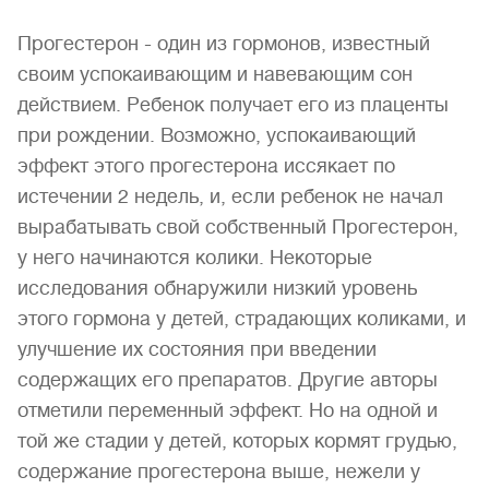
Прогестерон - один из гормонов, известный
своим успокаивающим и навевающим сон
действием. Ребенок получает его из плаценты
при рождении. Возможно, успокаивающий
эффект этого прогестерона иссякает по
истечении 2 недель, и, если ребенок не начал
вырабатывать свой собственный Прогестерон,
у него начинаются колики. Некоторые
исследования обнаружили низкий уровень
этого гормона у детей, страдающих коликами, и
улучшение их состояния при введении
содержащих его препаратов. Другие авторы
отметили переменный эффект. Но на одной и
той же стадии у детей, которых кормят грудью,
содержание прогестерона выше, нежели у