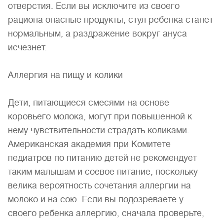
отверстия. Если вы исключите из своего
рациона опасные продукты, стул ребенка станет
нормальным, а раздражение вокруг ануса
исчезнет.
Аллергия на пищу и колики
Дети, питающиеся смесями на основе
коровьего молока, могут при повышенной к
нему чувствительности страдать коликами.
Американская академия при Комитете
педиатров по питанию детей не рекомендует
таким малышам и соевое питание, поскольку
велика вероятность сочетания аллергии на
молоко и на сою. Если вы подозреваете у
своего ребенка аллергию, сначала проверьте,