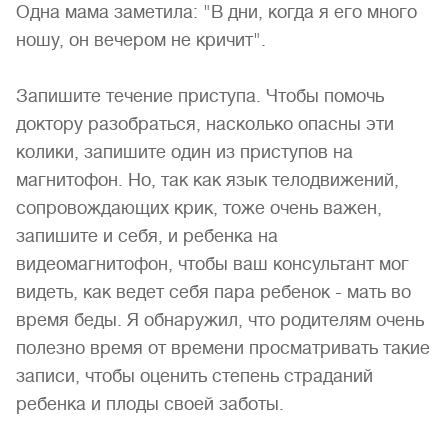
Одна мама заметила: "В дни, когда я его много
ношу, он вечером не кричит".
Запишите течение приступа. Чтобы помочь
доктору разобраться, насколько опасны эти
колики, запишите один из приступов на
магнитофон. Но, так как язык телодвижений,
сопровождающих крик, тоже очень важен,
запишите и себя, и ребенка на
видеомагнитофон, чтобы ваш консультант мог
видеть, как ведет себя пара ребенок - мать во
время беды. Я обнаружил, что родителям очень
полезно время от времени просматривать такие
записи, чтобы оценить степень страданий
ребенка и плоды своей заботы.