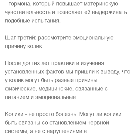
- гормона, который повышает материнскую
чувствительность и позволяет ей выдерживать
подобные испытания.
Шаг третий: рассмотрите эмоциональную
причину колик
После долгих лет практики и изучения
установленных фактов мы пришли к выводу, что
у колик могут быть разные причины:
физические, медицинские, связанные с
питанием и эмоциональные.
Колики - не просто болезнь. Могут ли колики
быть связаны со становлением нервной
системы, а не с нарушениями в