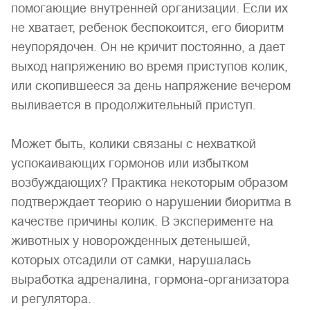
помогающие внутренней организации. Если их
не хватает, ребенок беспокоится, его биоритм
неупорядочен. Он не кричит постоянно, а дает
выход напряжению во время приступов колик,
или скопившееся за день напряжение вечером
выливается в продолжительный приступ.
Может быть, колики связаны с нехваткой
успокаивающих гормонов или избытком
возбуждающих? Практика некоторым образом
подтверждает теорию о нарушении биоритма в
качестве причины колик. В эксперименте на
животных у новорожденных детенышей,
которых отсадили от самки, нарушалась
выработка адреналина, гормона-организатора
и регулятора.