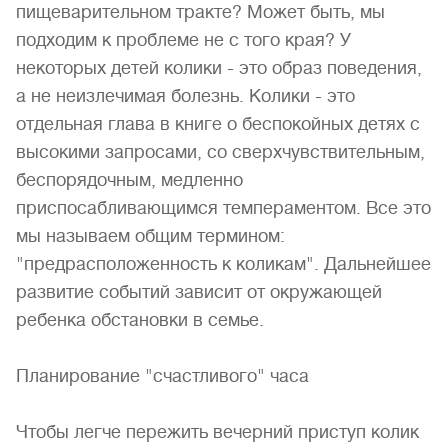
пищеварительном тракте? Может быть, мы
подходим к проблеме не с того края? У
некоторых детей колики - это образ поведения,
а не неизлечимая болезнь. Колики - это
отдельная глава в книге о беспокойных детях с
высокими запросами, со сверхчувствительным,
беспорядочным, медленно
приспосабливающимся темпераментом. Все это
мы называем общим термином:
"предрасположенность к коликам". Дальнейшее
развитие событий зависит от окружающей
ребенка обстановки в семье.
Планирование "счастливого" часа
Чтобы легче пережить вечерний приступ колик