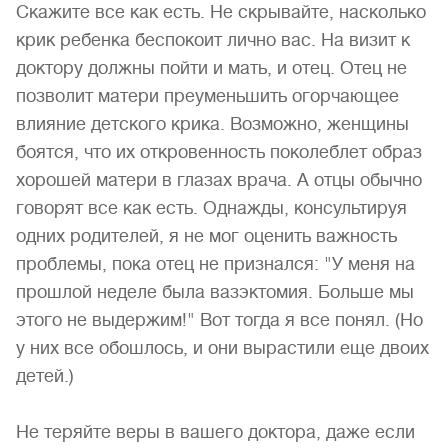
Скажите все как есть. Не скрывайте, насколько
крик ребенка беспокоит лично вас. На визит к
доктору должны пойти и мать, и отец. Отец не
позволит матери преуменьшить огорчающее
влияние детского крика. Возможно, женщины
боятся, что их откровенность поколеблет образ
хорошей матери в глазах врача. А отцы обычно
говорят все как есть. Однажды, консультируя
одних родителей, я не мог оценить важность
проблемы, пока отец не признался: "У меня на
прошлой неделе была вазэктомия. Больше мы
этого не выдержим!" Вот тогда я все понял. (Но
у них все обошлось, и они вырастили еще двоих
детей.)
Не теряйте веры в вашего доктора, даже если