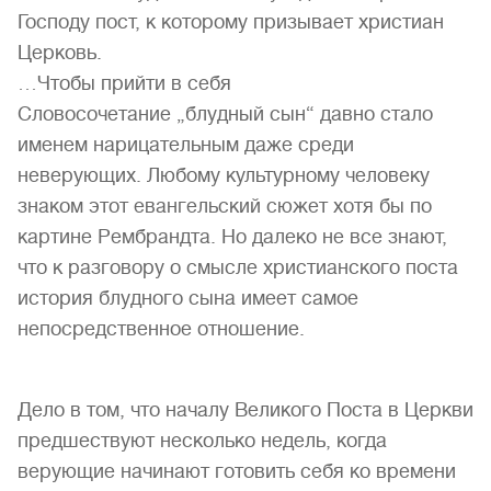
Господу пост, к которому призывает христиан
Церковь.
…Чтобы прийти в себя
Словосочетание „блудный сын“ давно стало
именем нарицательным даже среди
неверующих. Любому культурному человеку
знаком этот евангельский сюжет хотя бы по
картине Рембрандта. Но далеко не все знают,
что к разговору о смысле христианского поста
история блудного сына имеет самое
непосредственное отношение.
Дело в том, что началу Великого Поста в Церкви
предшествуют несколько недель, когда
верующие начинают готовить себя ко времени