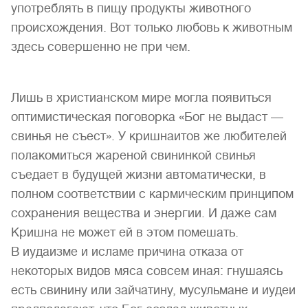
употреблять в пищу продукты животного
происхождения. Вот только любовь к животным
здесь совершенно не при чем.
Лишь в христианском мире могла появиться
оптимистическая поговорка «Бог не выдаст —
свинья не съест». У кришнаитов же любителей
полакомиться жареной свининкой свинья
съедает в будущей жизни автоматически, в
полном соответствии с кармическим принципом
сохранения вещества и энергии. И даже сам
Кришна не может ей в этом помешать.
В иудаизме и исламе причина отказа от
некоторых видов мяса совсем иная: гнушаясь
есть свинину или зайчатину, мусульмане и иудеи