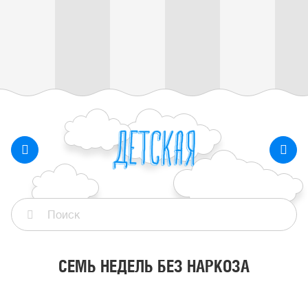
СЕМЬ НЕДЕЛЬ БЕЗ НАРКОЗА