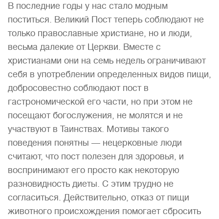
В последние годы у нас стало модным
поститься. Великий Пост теперь соблюдают не
только православные христиане, но и люди,
весьма далекие от Церкви. Вместе с
христианами они на семь недель ограничивают
себя в употреблении определенных видов пищи,
добросовестно соблюдают пост в
гастрономической его части, но при этом не
посещают богослужения, не молятся и не
участвуют в Таинствах. Мотивы такого
поведения понятны — нецерковные люди
считают, что пост полезен для здоровья, и
воспринимают его просто как некоторую
разновидность диеты. С этим трудно не
согласиться. Действительно, отказ от пищи
животного происхождения помогает сбросить