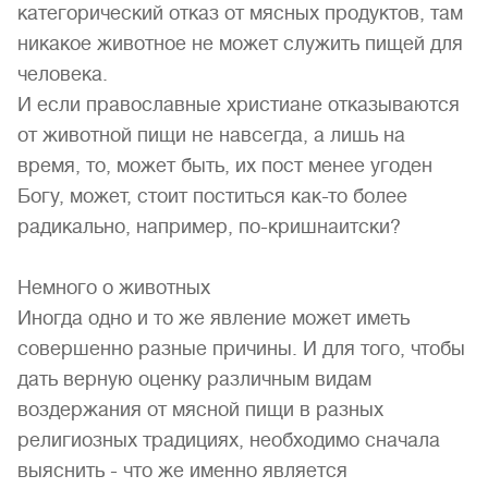
категорический отказ от мясных продуктов, там
никакое животное не может служить пищей для
человека.
И если православные христиане отказываются
от животной пищи не навсегда, а лишь на
время, то, может быть, их пост менее угоден
Богу, может, стоит поститься как-то более
радикально, например, по-кришнаитски?
Немного о животных
Иногда одно и то же явление может иметь
совершенно разные причины. И для того, чтобы
дать верную оценку различным видам
воздержания от мясной пищи в разных
религиозных традициях, необходимо сначала
выяснить - что же именно является