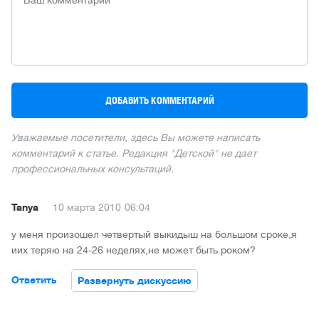
Уважаемые посетители, здесь Вы можете написать
комментарий к статье. Редакция "Детской" не дает
профессиональных консультаций.
Tanya
10 марта 2010
06:04
у меня произошел четвертый выкидыш на большом сроке,я
иих теряю на 24-26 неделях,не может быть роком?
Ответить
Развернуть дискуссию