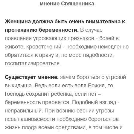
мнение Священника
Женщина должна быть очень внимательна к
протеканию беременности.
В случае
появления угрожающих признаков - болей в
животе, кровотечений - необходимо немедленно
обратиться к врачу и, по мере надобности,
госпитализироваться.
Существует мнение:
зачем бороться с угрозой
выкидыша. Ведь если есть воля Божия, то
Господь сохранит ребенка, если нет –
беременность прервется. Подобный взгляд -
неправильный. При возникновении угрозы
невынашиваемости необходимо бороться за
жизнь плода всеми средствами, в том числе и