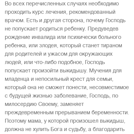
Во всех перечисленных случаях необходимо
проходить курс лечения, рекомендованный
врачом. Есть и другая сторона, почему Господь
не попускает родиться ребенку. Предуведев
рождение инвалида или психически больного
ребенка, или злодея, который станет тираном
для родителей и ужасом для окружающих
людей, или что-либо подобное, Господь
попускает произойти выкидышу. Мучения для
младенца и непосильный крест для семьи,
который она не сможет понести, несовместимое
с будущей жизнью заболевание, Господь, по
милосердию Своему, заменяет
преждевременным прерыванием беременности.
Поэтому мама, у которой произошел выкидыш,
должна не хулить Бога и судьбу, а благодарить