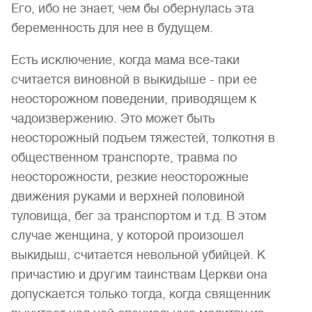
Его, ибо не знает, чем бы обернулась эта
беременность для нее в будущем.
Есть исключение, когда мама все-таки
считается виновной в выкидыше - при ее
неосторожном поведении, приводящем к
чадоизвержению. Это может быть
неосторожный подъем тяжестей, толкотня в
общественном транспорте, травма по
неосторожности, резкие неосторожные
движения руками и верхней половиной
туловища, бег за транспортом и т.д. В этом
случае женщина, у которой произошел
выкидыш, считается невольной убийцей. К
причастию и другим таинствам Церкви она
допускается только тогда, когда священник