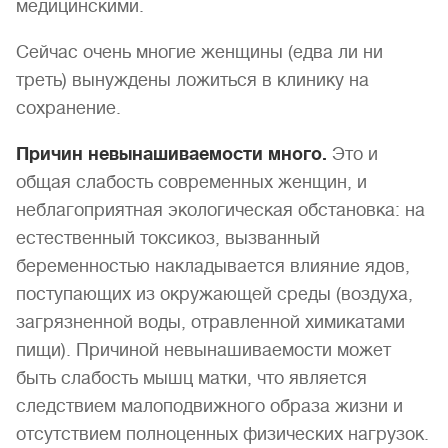
медицинскими.
Сейчас очень многие женщины (едва ли ни
треть) вынуждены ложиться в клинику на
сохранение.
Причин невынашиваемости много.
Это и
общая слабость современных женщин, и
неблагоприятная экологическая обстановка: на
естественный токсикоз, вызванный
беременностью накладывается влияние ядов,
поступающих из окружающей среды (воздуха,
загрязненной воды, отравленной химикатами
пищи). Причиной невынашиваемости может
быть слабость мышц матки, что является
следствием малоподвижного образа жизни и
отсутствием полноценных физических нагрузок.