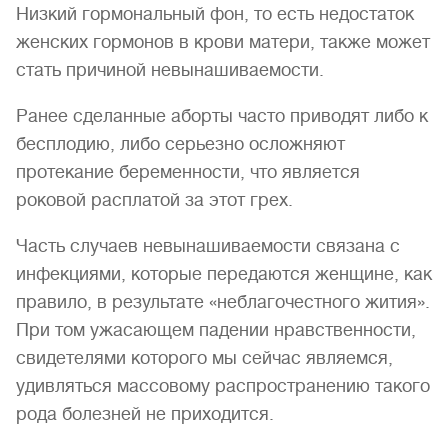
Низкий гормональный фон, то есть недостаток
женских гормонов в крови матери, также может
стать причиной невынашиваемости.
Ранее сделанные аборты часто приводят либо к
бесплодию, либо серьезно осложняют
протекание беременности, что является
роковой расплатой за этот грех.
Часть случаев невынашиваемости связана с
инфекциями, которые передаются женщине, как
правило, в результате «неблагочестного жития».
При том ужасающем падении нравственности,
свидетелями которого мы сейчас являемся,
удивляться массовому распространению такого
рода болезней не приходится.