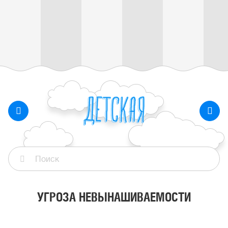
УГРОЗА НЕВЫНАШИВАЕМОСТИ