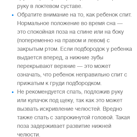
руку в локтевом суставе.
Обратите внимание на то, как ребенок спит.
Нормальное положение во время сна —
это спокойная поза на спине или на боку
(попеременно на правом и левом) с
закрытым ртом. Если подбородок у ребенка
выдается вперед, а нижние зубы
перекрывают верхние — это может
означать, что ребенок неправильно спит с
прижатым к груди подбородком.
Не рекомендуется спать, подложив руку
или кулачок под щеку, так как это может
вызвать искривление челюстей. Вредно
также спать с запрокинутой головой. Такая
поза задерживает развитие нижней
челюсти.