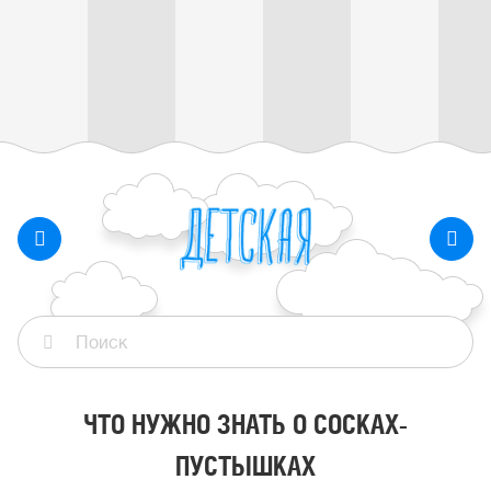
ЧТО НУЖНО ЗНАТЬ О СОСКАХ-
ПУСТЫШКАХ