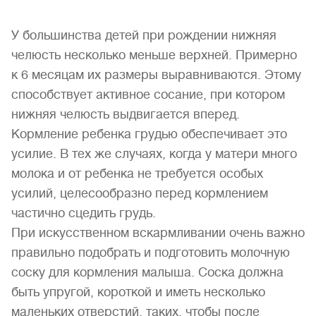
У большинства детей при рождении нижняя
челюсть несколько меньше верхней. Примерно
к 6 месяцам их размеры выравниваются. Этому
способствует активное сосание, при котором
нижняя челюсть выдвигается вперед.
Кормление ребенка грудью обеспечивает это
усилие. В тех же случаях, когда у матери много
молока и от ребенка не требуется особых
усилий, целесообразно перед кормлением
частично сцедить грудь.
При искусственном вскармливании очень важно
правильно подобрать и подготовить молочную
соску для кормления малыша. Соска должна
быть упругой, короткой и иметь несколько
маленьких отверстий, таких, чтобы после