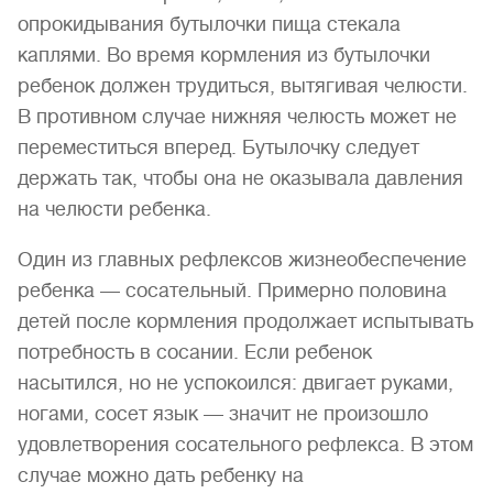
опрокидывания бутылочки пища стекала
каплями. Во время кормления из бутылочки
ребенок должен трудиться, вытягивая челюсти.
В противном случае нижняя челюсть может не
переместиться вперед. Бутылочку следует
держать так, чтобы она не оказывала давления
на челюсти ребенка.
Один из главных рефлексов жизнеобеспечение
ребенка — сосательный. Примерно половина
детей после кормления продолжает испытывать
потребность в сосании. Если ребенок
насытился, но не успокоился: двигает руками,
ногами, сосет язык — значит не произошло
удовлетворения сосательного рефлекса. В этом
случае можно дать ребенку на