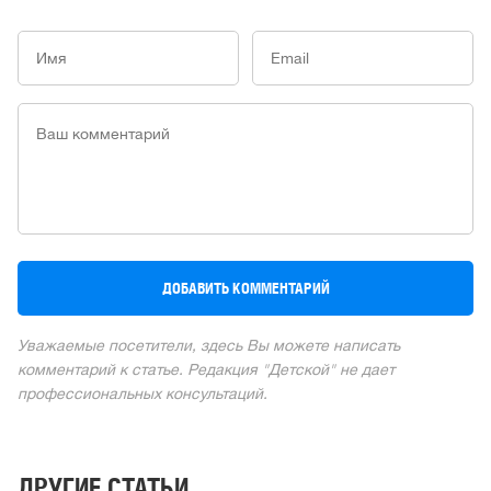
Уважаемые посетители, здесь Вы можете написать
комментарий к статье. Редакция "Детской" не дает
профессиональных консультаций.
ДРУГИЕ СТАТЬИ