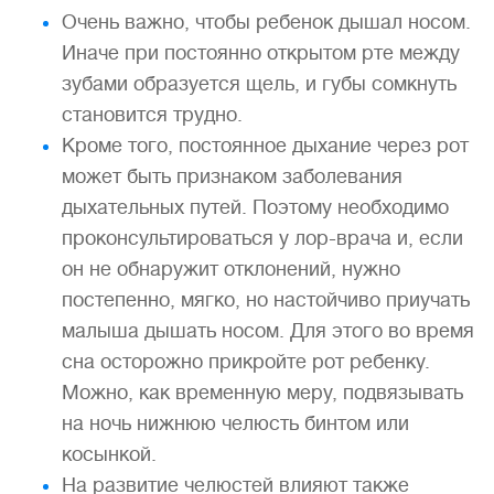
Очень важно, чтобы ребенок дышал носом.
Иначе при постоянно открытом рте между
зубами образуется щель, и губы сомкнуть
становится трудно.
Кроме того, постоянное дыхание через рот
может быть признаком заболевания
дыхательных путей. Поэтому необходимо
проконсультироваться у лор-врача и, если
он не обнаружит отклонений, нужно
постепенно, мягко, но настойчиво приучать
малыша дышать носом. Для этого во время
сна осторожно прикройте рот ребенку.
Можно, как временную меру, подвязывать
на ночь нижнюю челюсть бинтом или
косынкой.
На развитие челюстей влияют также