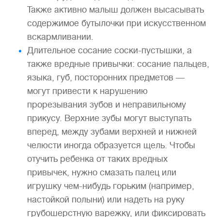
Также активно малыш должен высасывать
содержимое бутылочки при искусственном
вскармливании.
Длительное сосание соски-пустышки, а
также вредные привычки: сосание пальцев,
языка, губ, посторонних предметов —
могут привести к нарушению
прорезывания зубов и неправильному
прикусу. Верхние зубы могут выступать
вперед, между зубами верхней и нижней
челюсти иногда образуется щель. Чтобы
отучить ребенка от таких вредных
привычек, нужно смазать палец или
игрушку чем-нибудь горьким (например,
настойкой полыни) или надеть на руку
грубошерстную варежку, или фиксировать