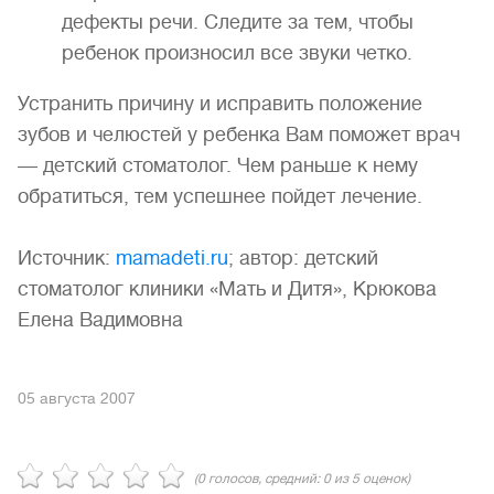
дефекты речи. Следите за тем, чтобы
ребенок произносил все звуки четко.
Устранить причину и исправить положение
зубов и челюстей у ребенка Вам поможет врач
— детский стоматолог. Чем раньше к нему
обратиться, тем успешнее пойдет лечение.
Источник:
mamadeti.ru
; автор: детский
стоматолог клиники «Мать и Дитя», Крюкова
Елена Вадимовна
05 августа 2007
(
0
голосов, средний:
0
из 5 оценок)