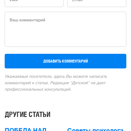
Уважаемые посетители, здесь Вы можете написать
комментарий к статье. Редакция "Детской" не дает
профессиональных консультаций.
ДРУГИЕ СТАТЬИ
ПОБЕДА НАД
Советы психолога