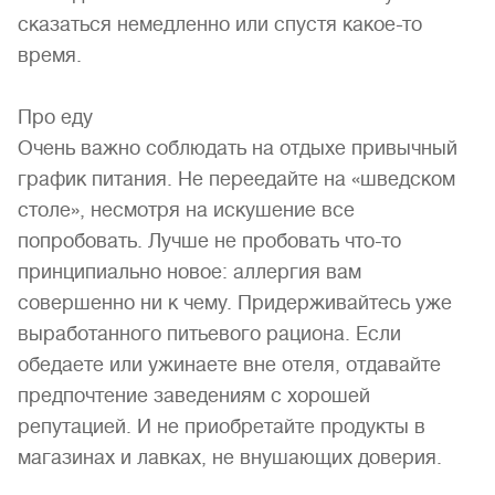
сказаться немедленно или спустя какое-то
время.
Про еду
Очень важно соблюдать на отдыхе привычный
график питания. Не переедайте на «шведском
столе», несмотря на искушение все
попробовать. Лучше не пробовать что-то
принципиально новое: аллергия вам
совершенно ни к чему. Придерживайтесь уже
выработанного питьевого рациона. Если
обедаете или ужинаете вне отеля, отдавайте
предпочтение заведениям с хорошей
репутацией. И не приобретайте продукты в
магазинах и лавках, не внушающих доверия.