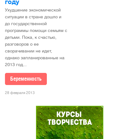
году
Ухудшение экономической
ситуации в стране дошло и
до государственной
программы помощи семьям с
детьми. Пока, к счастью,
разговоров о ее
сворачивании не идет,
однако запланированные на
2013 год...
Беременность
28 февраля 2013