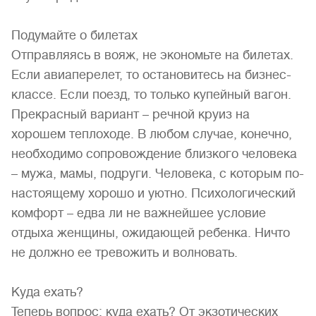
Подумайте о билетах
Отправляясь в вояж, не экономьте на билетах.
Если авиаперелет, то остановитесь на бизнес-
классе. Если поезд, то только купейный вагон.
Прекрасный вариант – речной круиз на
хорошем теплоходе. В любом случае, конечно,
необходимо сопровождение близкого человека
– мужа, мамы, подруги. Человека, с которым по-
настоящему хорошо и уютно. Психологический
комфорт – едва ли не важнейшее условие
отдыха женщины, ожидающей ребенка. Ничто
не должно ее тревожить и волновать.
Куда ехать?
Теперь вопрос: куда ехать? От экзотических