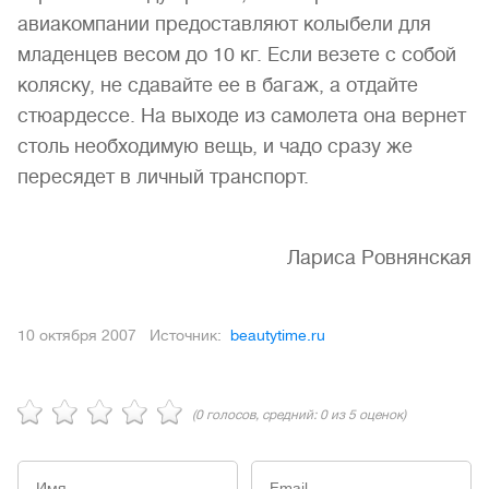
авиакомпании предоставляют колыбели для
младенцев весом до 10 кг. Если везете с собой
коляску, не сдавайте ее в багаж, а отдайте
стюардессе. На выходе из самолета она вернет
столь необходимую вещь, и чадо сразу же
пересядет в личный транспорт.
Лариса Ровнянская
10 октября 2007
Источник:
beautytime.ru
(
0
голосов, средний:
0
из 5 оценок)