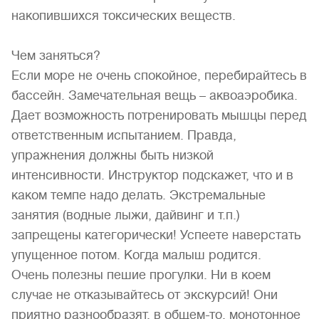
накопившихся токсических веществ.
Чем заняться?
Если море не очень спокойное, перебирайтесь в
бассейн. Замечательная вещь – аквоаэробика.
Дает возможность потренировать мышцы перед
ответственным испытанием. Правда,
упражнения должны быть низкой
интенсивности. Инструктор подскажет, что и в
каком темпе надо делать. Экстремальные
занятия (водные лыжи, дайвинг и т.п.)
запрещены категорически! Успеете наверстать
упущенное потом. Когда малыш родится.
Очень полезны пешие прогулки. Ни в коем
случае не отказывайтесь от экскурсий! Они
приятно разнообразят, в общем-то, монотонное