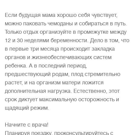
Если будущая мама хорошо себя чувствует,
можно паковать чемоданы и собираться в путь.
Только отдых организуйте в промежутке между
12 и 30 неделями беременности. Дело в том, что
в первые три месяца происходит закладка
органов и жизнеобеспечивающих систем
ребенка. А в последний период,
предшествующий родам, плод стремительно
растет, и на организм матери ложится
дополнительная нагрузка. Естественно, этот
срок диктует максимальную осторожность и
щадящий режим.
Начните с врача!
Планируя поездку, проконсультируйтесь с