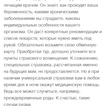
лечащим врачом. Он знает, как проходит ваша
беременность, какими хроническими
заболеваниями вы страдаете, каковы
индивидуальные особенности вашего
организма. Он даст конкретные рекомендации и
список лекарств, которые нужно иметь под
рукой. Обязательно возьмите свою обменную
карту. Приобретая тур, дотошно уточните все
пункты страхового возмещения. К сожалению,
специальная страховка, рассчитанная именно
на будущих мам, не предоставляется. Но и при
наличии универсальной страховки вам в любое
время дня и ночи окажут медицинскую помощь.
Ведь все может случиться, например,
преждевременные роды. К счастью, такие
случаи редки.