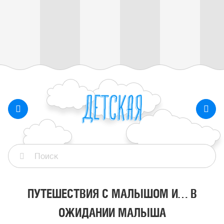
ПУТЕШЕСТВИЯ С МАЛЫШОМ И… В
ОЖИДАНИИ МАЛЫША