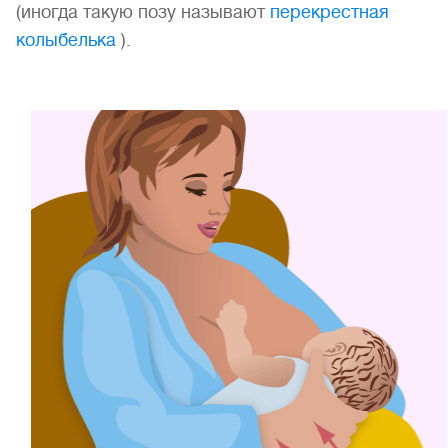
(иногда такую позу называют
перекрестная
колыбелька
).