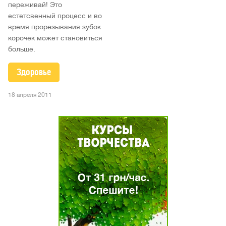
переживай! Это
естетсвенный процесс и во
время прорезывания зубок
корочек может становиться
больше.
Здоровье
18 апреля 2011