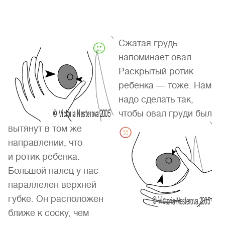
Сжатая грудь
напоминает овал.
Раскрытый ротик
ребенка — тоже. Нам
надо сделать так,
чтобы овал груди был
вытянут в том же
направлении, что
и ротик ребенка.
Большой палец у нас
параллелен верхней
губке. Он расположен
ближе к соску, чем