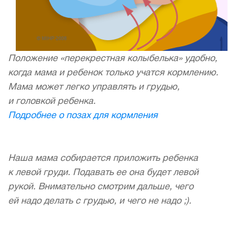
Положение «перекрестная колыбелька» удобно,
когда мама и ребенок только учатся кормлению.
Мама может легко управлять и грудью,
и головкой ребенка.
Подробнее о позах для кормления
Наша мама собирается приложить ребенка
к левой груди. Подавать ее она будет левой
рукой. Внимательно смотрим дальше, чего
ей надо делать с грудью, и чего не надо ;).