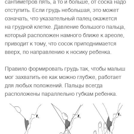
сантиметров пять, а то и больше, от соска надо
отступить. Если грудь небольшая, это может
означать, что указательный палец окажется
на грудной клетке. Давление большого пальца,
который расположен намного ближе к ареоле,
приводит к тому, что сосок приподнимается
вверх, по направлению к носику ребенка.
Правило формировать грудь так, чтобы малыш
мог захватить ее как можно глубже, работает
для любых положений. Пальцы всегда
расположены параллельно губкам ребенка.