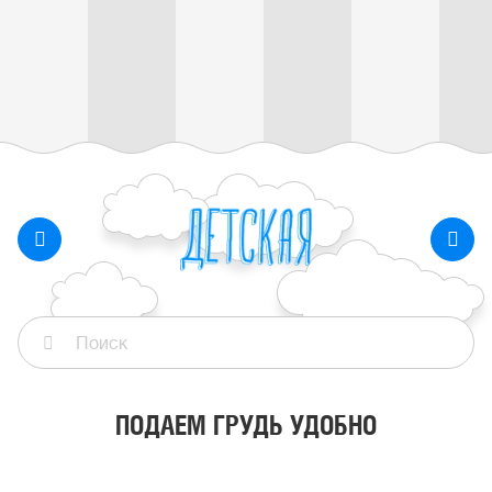
ПОДАЕМ ГРУДЬ УДОБНО