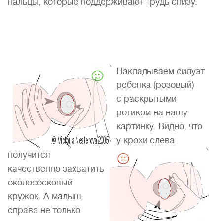
пальцы, которые поддерживают грудь снизу.
Накладываем силуэт
ребенка (розовый)
с раскрытыми
ротиком на нашу
картинку. Видно, что
у крохи слева
получится
качественно захватить
околососковый
кружок. А малыш
справа не только