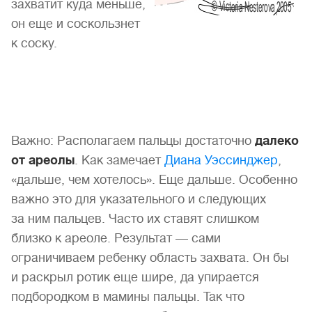
захватит куда меньше,
он еще и соскользнет
к соску.
Важно: Располагаем пальцы достаточно
далеко
от ареолы
. Как замечает
Диана Уэссинджер
,
«дальше, чем хотелось». Еще дальше. Особенно
важно это для указательного и следующих
за ним пальцев. Часто их ставят слишком
близко к ареоле. Результат — сами
ограничиваем ребенку область захвата. Он бы
и раскрыл ротик еще шире, да упирается
подбородком в мамины пальцы. Так что