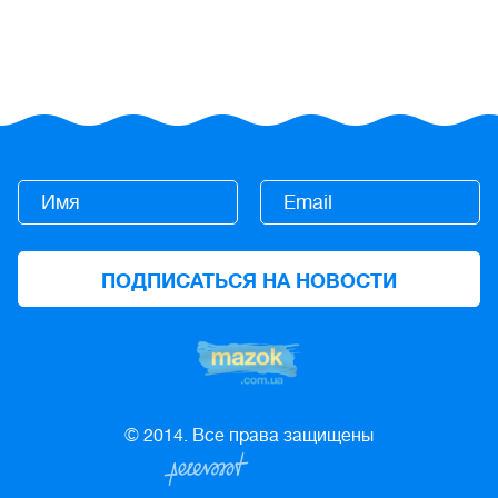
© 2014. Все права защищены