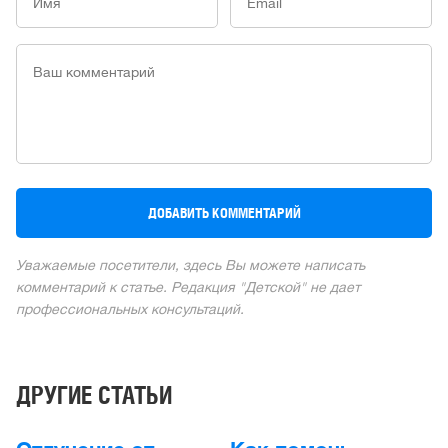
Уважаемые посетители, здесь Вы можете написать
комментарий к статье. Редакция "Детской" не дает
профессиональных консультаций.
ДРУГИЕ СТАТЬИ