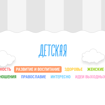
НОСТЬ
РАЗВИТИЕ И ВОСПИТАНИЕ
ЗДОРОВЬЕ
ЖЕНСКИЕ
ТНОШЕНИЯ
ПРАВОСЛАВИЕ
ИНТЕРЕСНО
ИДЕИ ВЫХОДНЫ