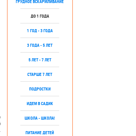
ГРУДНОЕ ВСКАРМЛИВАНИЕ
ДО 1 ГОДА
1 ГОД - 3 ГОДА
3 ГОДА - 5 ЛЕТ
5 ЛЕТ - 7 ЛЕТ
СТАРШЕ 7 ЛЕТ
ПОДРОСТКИ
ИДЕМ В САДИК
е
ШКОЛА - ШКОЛА!
й
.
ПИТАНИЕ ДЕТЕЙ