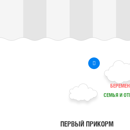
БЕРЕМЕН
СЕМЬЯ И О
ПЕРВЫЙ ПРИКОРМ