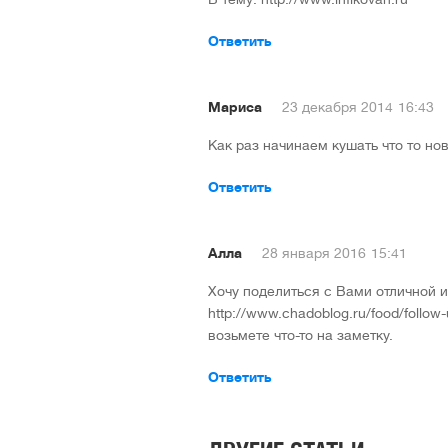
Ответить
Мариса
23 декабря 2014
16:43
Как раз начинаем кушать что то н
Ответить
Алла
28 января 2016
15:41
Хочу поделиться с Вами отличной 
http://www.chadoblog.ru/food/follo
возьмете что-то на заметку.
Ответить