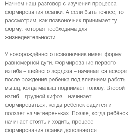
Начнём наш разговор с изучения процесса
формирования осанки. А если быть точнее, то
рассмотрим, как позвоночник принимает ту
форму, которая необходима для
жизнедеятельности.
У новорождённого позвоночник имеет форму
равномерной дуги. Формирование первого
изгиба – шейного лордоза – начинается вскоре
после рождения ребёнка под влиянием работы
мышц, когда малыш поднимает голову. Второй
изгиб – грудной кифоз – начинает
формироваться, когда ребёнок садится и
ползает на четвереньках. Позже, когда ребёнок
начинает стоять и ходить, процесс
формирования осанки дополняется