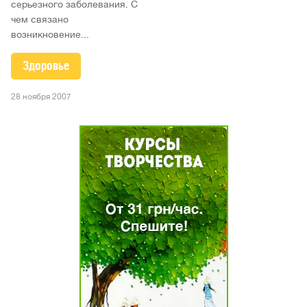
серьезного заболевания. С
чем связано
возникновение...
Здоровье
28 ноября 2007