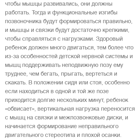
чтобы мышцы развивались, они должны
работать. Тогда и функциональные изгибы
позвоночника будут формироваться правильно,
и мышцы и связки будут достаточно крепкими,
чтобы справляться с нагрузками. Здоровый
ребенок должен много двигаться, тем более что
из-за особенностей детской нервной системы и
мышц поддерживать неподвижную позу ему
труднее, чем бегать, прыгать, вертеться и
скакать. В положении сидя или стоя, особенно
если находиться в одной и той же позе
приходится долгие нескольких минут, ребенок
«обвисает», вертикальная нагрузка переносится
с мышц на связки и межпозвонковые диски, и
начинается формирование неправильного
двигательного стереотипа и плохой осанки.