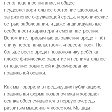
неполноценное питание, и общее
неудовлетворительное состояние здоровья, и
загрязнение окружающей среды, и хронические
острые заболевания, и даже индивидуальные
особенности характера и смена настроения.
Вспомните, привычные выражения вроде «гнёт
спину перед начальством», «повесил нос». Но
больше всего вредят позвоночнику ребёнка
плохое физическое развитие и невнимательное
отношение родителей к формированию
правильной осанки.
Как мы говорили в предыдущих публикациях,
правильная форма позвоночника и хорошая
осанка обеспечиваются в первую очередь
развитым мышечным корсетом. Мышцы