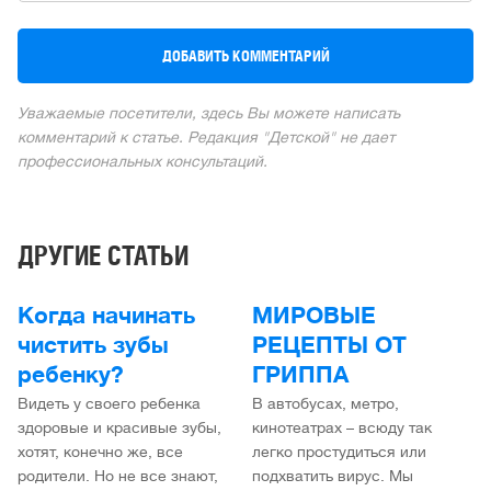
Уважаемые посетители, здесь Вы можете написать
комментарий к статье. Редакция "Детской" не дает
профессиональных консультаций.
ДРУГИЕ СТАТЬИ
Когда начинать
МИРОВЫЕ
чистить зубы
РЕЦЕПТЫ ОТ
ребенку?
ГРИППА
Видеть у своего ребенка
В автобусах, метро,
здоровые и красивые зубы,
кинотеатрах – всюду так
хотят, конечно же, все
легко простудиться или
родители. Но не все знают,
подхватить вирус. Мы