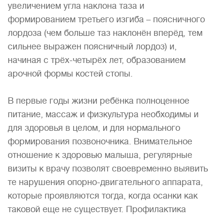
увеличением угла наклона таза и
формированием третьего изгиба – поясничного
лордоза (чем больше таз наклонён вперёд, тем
сильнее выражен поясничный лордоз) и,
начиная с трёх-четырёх лет, образованием
арочной формы костей стопы.
В первые годы жизни ребёнка полноценное
питание, массаж и физкультура необходимы и
для здоровья в целом, и для нормального
формирования позвоночника. Внимательное
отношение к здоровью малыша, регулярные
визиты к врачу позволят своевременно выявить
те нарушения опорно-двигательного аппарата,
которые проявляются тогда, когда осанки как
таковой еще не существует. Профилактика