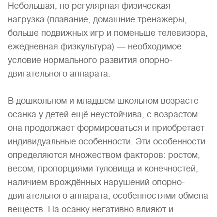
Небольшая, но регулярная физическая
нагрузка (плавание, домашние тренажеры,
больше подвижных игр и поменьше телевизора,
ежедневная физкультура) — необходимое
условие нормального развития опорно-
двигательного аппарата.
В дошкольном и младшем школьном возрасте
осанка у детей ещё неустойчива, с возрастом
она продолжает формироваться и приобретает
индивидуальные особенности. Эти особенности
определяются множеством факторов: ростом,
весом, пропорциями туловища и конечностей,
наличием врождённых нарушений опорно-
двигательного аппарата, особенностями обмена
веществ. На осанку негативно влияют и