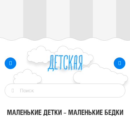
МАЛЕНЬКИЕ ДЕТКИ – МАЛЕНЬКИЕ БЕДКИ