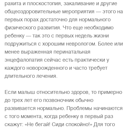
рахита и плоскостопия, закаливание и другие
общеоздоровительные мероприятия — этого на
первых порах достаточно для нормального
физического развития. Что еще необходимо
ребенку — так это с первых недель жизни
подружиться с хорошим неврологом. Более или
менее выраженная перинатальная
энцефалопатия сейчас есть практически у
каждого новорожденного и часто требует
длительного лечения.
Если малыш относительно здоров, то примерно
до трех лет его позвоночник обычно
развивается нормально. Проблемы начинаются
с того момента, когда ребенку в первый раз
скажут: «Не бегай! Сиди спокойно!» Для того