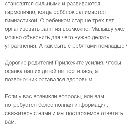
становятся сильными и развиваются
гармонично, когда ребёнок занимается
гимнастикой. С ребёнком старше трёх лет
организовать занятия возможно. Малышу уже
можно объяснить для чего нужно делать
упражнения. А как быть с ребятами помладше?
Дорогие родители! Приложите усилия, чтобы
осанка наших детей не портилась, а
позвоночник оставался здоровым.
Если у вас возникли вопросы, или вам
потребуется более полная информация,
свяжитесь с нами и мы постараемся ответить
вам.