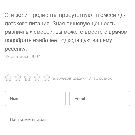
Эти же ингредиенты присутствуют в смеси для
детского питания. Зная пищевую ценность
различных смесей, вы можете вместе с врачом
подобрать наиболее подходящую вашему
ребенку.
22 сентября 2007
(
0
голосов, средний:
0
из 5 оценок)