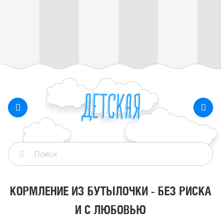
КОРМЛЕНИЕ ИЗ БУТЫЛОЧКИ - БЕЗ РИСКА
И С ЛЮБОВЬЮ