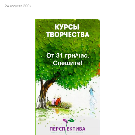
24 августа 2007