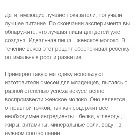
Дети, имеющие лучшие показатели, получали
лучшее питание. По окончании эксперимента вы
обнаружите, что лучшая пища для детей уже
создана. Идеальная пища - женское молоко. В
течение веков этот рецепт обеспечивал ребенку
оптимальные рост и развитие.
Примерно такую методику используют
изготовители смесей для младенцев, пытаясь с
разной степенью успеха искусственно
воспроизвести женское молоко. Оно является
отправной точкой, так как содержит все
необходимые ингредиенты - белки, углеводы,
жиры, витамины, минеральные соли, воду - в
нужном соотношении.