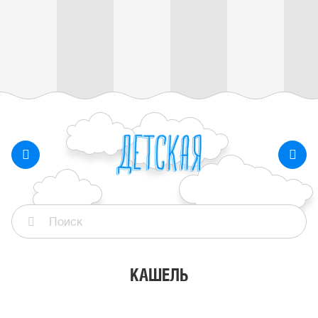
КАШЕЛЬ