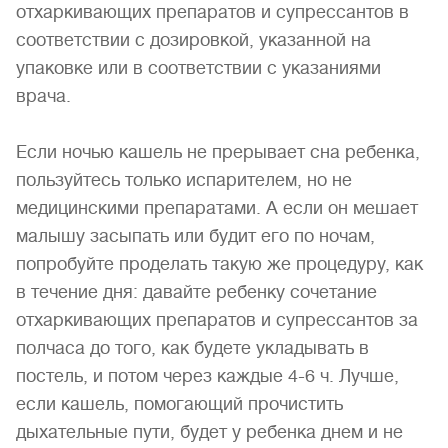
отхаркивающих препаратов и супрессантов в
соответствии с дозировкой, указанной на
упаковке или в соответствии с указаниями
врача.
Если ночью кашель не прерывает сна ребенка,
пользуйтесь только испарителем, но не
медицинскими препаратами. А если он мешает
малышу засыпать или будит его по ночам,
попробуйте проделать такую же процедуру, как
в течение дня: давайте ребенку сочетание
отхаркивающих препаратов и супрессантов за
полчаса до того, как будете укладывать в
постель, и потом через каждые 4-6 ч. Лучше,
если кашель, помогающий прочистить
дыхательные пути, будет у ребенка днем и не