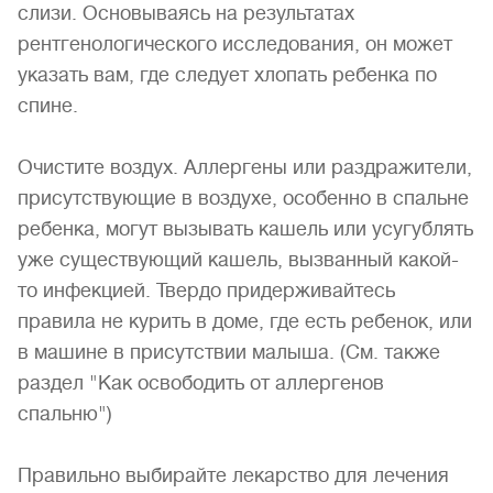
слизи. Основываясь на результатах
рентгенологического исследования, он может
указать вам, где следует хлопать ребенка по
спине.
Очистите воздух. Аллергены или раздражители,
присутствующие в воздухе, особенно в спальне
ребенка, могут вызывать кашель или усугублять
уже существующий кашель, вызванный какой-
то инфекцией. Твердо придерживайтесь
правила не курить в доме, где есть ребенок, или
в машине в присутствии малыша. (См. также
раздел "Как освободить от аллергенов
спальню")
Правильно выбирайте лекарство для лечения