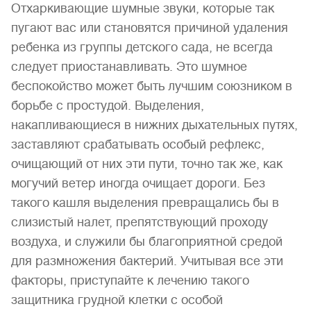
Отхаркивающие шумные звуки, которые так
пугают вас или становятся причиной удаления
ребенка из группы детского сада, не всегда
следует приостанавливать. Это шумное
беспокойство может быть лучшим союзником в
борьбе с простудой. Выделения,
накапливающиеся в нижних дыхательных путях,
заставляют срабатывать особый рефлекс,
очищающий от них эти пути, точно так же, как
могучий ветер иногда очищает дороги. Без
такого кашля выделения превращались бы в
слизистый налет, препятствующий проходу
воздуха, и служили бы благоприятной средой
для размножения бактерий. Учитывая все эти
факторы, приступайте к лечению такого
защитника грудной клетки с особой