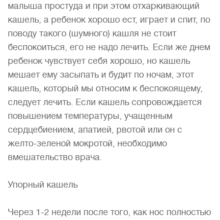
малыша простуда и при этом отхаркивающий
кашель, а ребенок хорошо ест, играет и спит, по
поводу такого (шумного) кашля не стоит
беспокоиться, его не надо лечить. Если же днем
ребенок чувствует себя хорошо, но кашель
мешает ему засыпать и будит по ночам, этот
кашель, который мы относим к беспокоящему,
следует лечить. Если кашель сопровождается
повышением температуры, учащенным
сердцебиением, апатией, рвотой или он с
желто-зеленой мокротой, необходимо
вмешательство врача.
Упорный кашель
Через 1-2 недели после того, как нос полностью