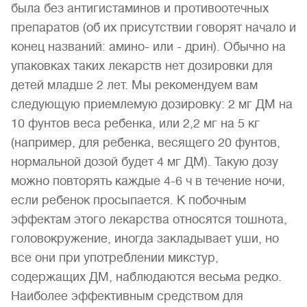
была без антигистаминов и противоотечных
препаратов (об их присутствии говорят начало и
конец названий: амино- или - дрин). Обычно на
упаковках таких лекарств нет дозировки для
детей младше 2 лет. Мы рекомендуем вам
следующую приемлемую дозировку: 2 мг ДМ на
10 фунтов веса ребенка, или 2,2 мг на 5 кг
(например, для ребенка, весящего 20 фунтов,
нормальной дозой будет 4 мг ДМ). Такую дозу
можно повторять каждые 4-6 ч в течение ночи,
если ребенок просыпается. К побочным
эффектам этого лекарства относятся тошнота,
головокружение, иногда закладывает уши, но
все они при употреблении микстур,
содержащих ДМ, наблюдаются весьма редко.
Наиболее эффективным средством для