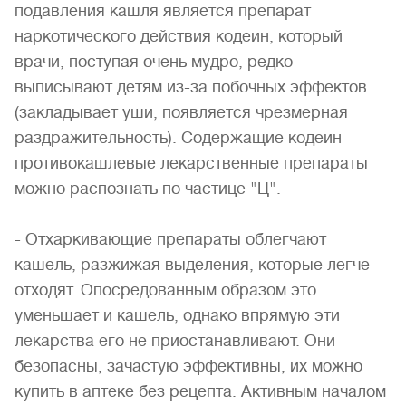
подавления кашля является препарат
наркотического действия кодеин, который
врачи, поступая очень мудро, редко
выписывают детям из-за побочных эффектов
(закладывает уши, появляется чрезмерная
раздражительность). Содержащие кодеин
противокашлевые лекарственные препараты
можно распознать по частице "Ц".
- Отхаркивающие препараты облегчают
кашель, разжижая выделения, которые легче
отходят. Опосредованным образом это
уменьшает и кашель, однако впрямую эти
лекарства его не приостанавливают. Они
безопасны, зачастую эффективны, их можно
купить в аптеке без рецепта. Активным началом