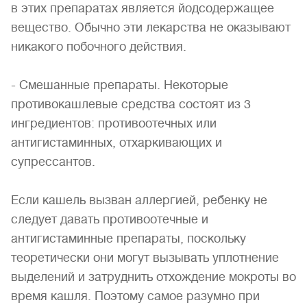
в этих препаратах является йодсодержащее
вещество. Обычно эти лекарства не оказывают
никакого побочного действия.
- Смешанные препараты. Некоторые
противокашлевые средства состоят из 3
ингредиентов: противоотечных или
антигистаминных, отхаркивающих и
супрессантов.
Если кашель вызван аллергией, ребенку не
следует давать противоотечные и
антигистаминные препараты, поскольку
теоретически они могут вызывать уплотнение
выделений и затруднить отхождение мокроты во
время кашля. Поэтому самое разумно при