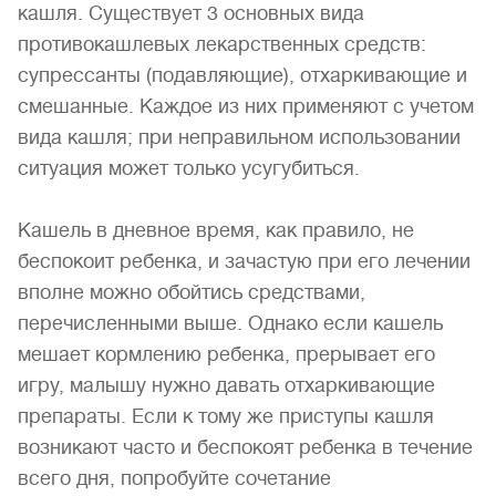
кашля. Существует 3 основных вида
противокашлевых лекарственных средств:
супрессанты (подавляющие), отхаркивающие и
смешанные. Каждое из них применяют с учетом
вида кашля; при неправильном использовании
ситуация может только усугубиться.
Кашель в дневное время, как правило, не
беспокоит ребенка, и зачастую при его лечении
вполне можно обойтись средствами,
перечисленными выше. Однако если кашель
мешает кормлению ребенка, прерывает его
игру, малышу нужно давать отхаркивающие
препараты. Если к тому же приступы кашля
возникают часто и беспокоят ребенка в течение
всего дня, попробуйте сочетание