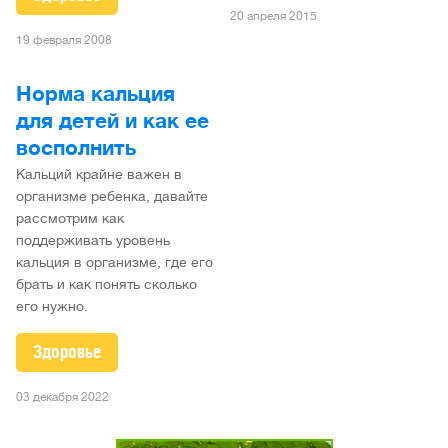
20 апреля 2015
19 февраля 2008
Норма кальция
для детей и как ее
восполнить
Кальций крайне важен в
организме ребенка, давайте
рассмотрим как
поддерживать уровень
кальция в организме, где его
брать и как понять сколько
его нужно.
Здоровье
03 декабря 2022