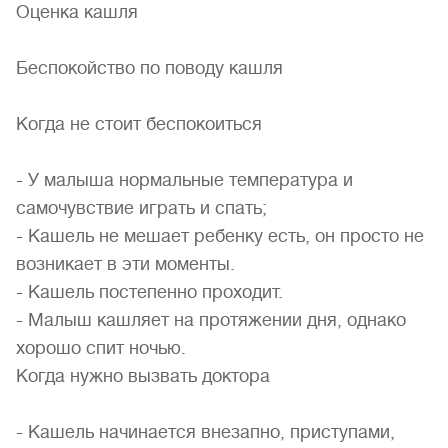
Оценка кашля
Беспокойство по поводу кашля
Когда не стоит беспокоиться
- У малыша нормальные температура и
самочувствие играть и спать;
- Кашель не мешает ребенку есть, он просто не
возникает в эти моменты.
- Кашель постепенно проходит.
- Малыш кашляет на протяжении дня, однако
хорошо спит ночью.
Когда нужно вызвать доктора
- Кашель начинается внезапно, приступами,