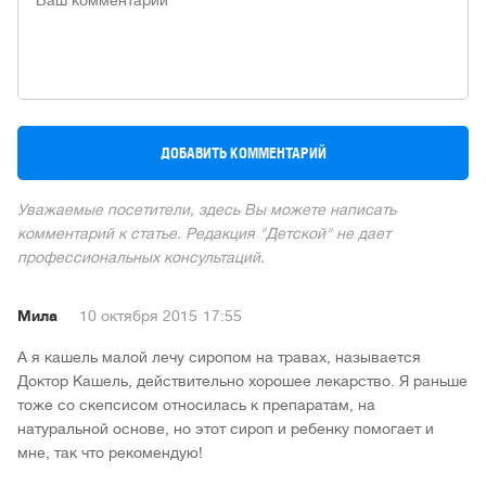
Уважаемые посетители, здесь Вы можете написать
комментарий к статье. Редакция "Детской" не дает
профессиональных консультаций.
Мила
10 октября 2015
17:55
А я кашель малой лечу сиропом на травах, называется
Доктор Кашель, действительно хорошее лекарство. Я раньше
тоже со скепсисом относилась к препаратам, на
натуральной основе, но этот сироп и ребенку помогает и
мне, так что рекомендую!