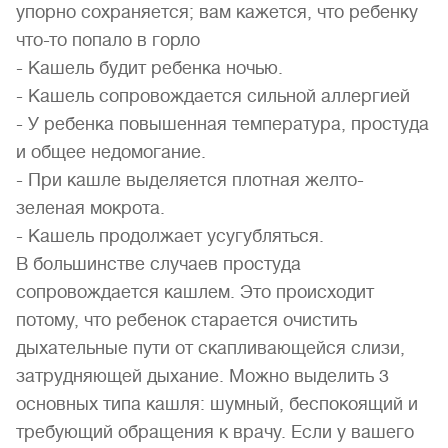
упорно сохраняется; вам кажется, что ребенку
что-то попало в горло
- Кашель будит ребенка ночью.
- Кашель сопровождается сильной аллергией
- У ребенка повышенная температура, простуда
и общее недомогание.
- При кашле выделяется плотная желто-
зеленая мокрота.
- Кашель продолжает усугубляться.
В большинстве случаев простуда
сопровождается кашлем. Это происходит
потому, что ребенок старается очистить
дыхательные пути от скапливающейся слизи,
затрудняющей дыхание. Можно выделить 3
основных типа кашля: шумный, беспокоящий и
требующий обращения к врачу. Если у вашего