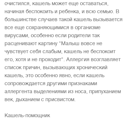
очистился, кашель может еще оставаться,
начиная беспокоить и ребенка, и всю семью. В
большинстве случаев такой кашель вызывается
все еще сохраняющимися в организме
вирусами, особенно если родители так
расценивают картину "Малыш вовсе не
чувствует себя слабым, кашель не беспокоит
его, хотя и не проходит". Аллергия возглавляет
список причин, вызывающих хронический
кашель, это особенно явно, если кашель
сопровождается другими признаками
аллергента выделениями из носа, припуханием
век, дыханием с присвистом.
Кашель-помощник