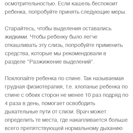
осмотрительностью. Если кашель беспокоит
ребенка, попробуйте принять следующие меры.
Старайтесь, чтобы выделения оставались
жидкими. Чтобы ребенку было легче
откашливать эту слизь, попробуйте применить
средства, которые мы рекомендовали в
разделе "Разжижение выделений".
Похлопайте ребенка по спине. Так называемая
грудная физиотерапия, т.е. хлопанье ребенка по
спине с обеих сторон не менее 10 раз подряд по
4 раза в день, помогает освободить
дыхательные пути от слизи. Врач может
определить те места, где накапливается больше
всего препятствующей нормальному дыханию