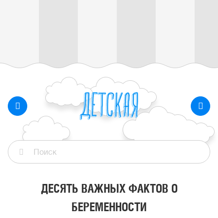
ДЕСЯТЬ ВАЖНЫХ ФАКТОВ О
БЕРЕМЕННОСТИ