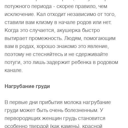
потужного периода - скорее правило, чем
исключение. Кал отходит неза­висимо от того,
ставили вам клизму в начале родов или нет.
Когда это случается, акушерка быстро
вытирает промежность. Людям, помогающим
вам в родах, хорошо знакомо это явление,
поэтому не стесняйтесь и не сдерживайте
потуги, это лишь задержит ребенка в родовом
канале.
Нагрубание груди
В первые дни прибытия молока нагрубание
груди может быть очень болезненным. У
первородящих женщин грудь ста­новится
особенно твердой (как камень), красной