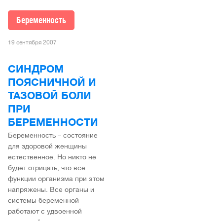
Беременность
19 сентября 2007
СИНДРОМ
ПОЯСНИЧНОЙ И
ТАЗОВОЙ БОЛИ
ПРИ
БЕРЕМЕННОСТИ
Беременность – состояние
для здоровой женщины
естественное. Но никто не
будет отрицать, что все
функции организма при этом
напряжены. Все органы и
системы беременной
работают с удвоенной