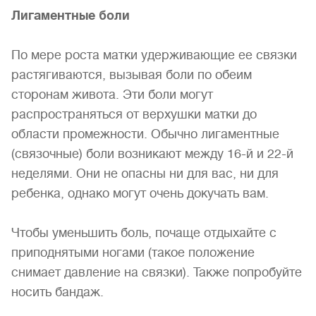
Лигаментные боли
По мере роста матки удерживающие ее связки
растягивают­ся, вызывая боли по обеим
сторонам живота. Эти боли могут
распространяться от верхушки матки до
области промежности. Обычно лигаментные
(связочные) боли возникают между 16-й и 22-й
неделями. Они не опасны ни для вас, ни для
ребенка, однако могут очень докучать вам.
Чтобы уменьшить боль, почаще отдыхайте с
при­поднятыми ногами (такое положение
снимает дав­ление на связки). Также попробуйте
носить бандаж.