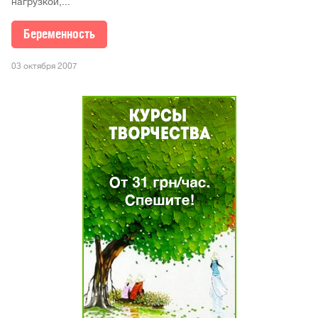
нагрузкой,...
Беременность
03 октября 2007