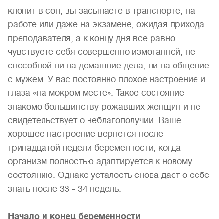
клонит в сон, вы засыпаете в транспорте, на
работе или даже на экзамене, ожидая прихода
преподавателя, а к кон­цу дня все равно
чувствуете себя совершенно измотанной, не
способной ни на домашние дела, ни на общение
с мужем. У вас постоянно плохое настроение и
глаза «на мокром месте». Такое состояние
знакомо большинству рожавших женщин и не
свидетельствует о неблагополучии. Ваше
хорошее настрое­ние вернется после
тринадцатой недели беременности, когда
организм полностью адаптируется к новому
состоянию. Однако усталость снова даст о себе
знать после 33 - 34 недель.
Начало и конец беременности