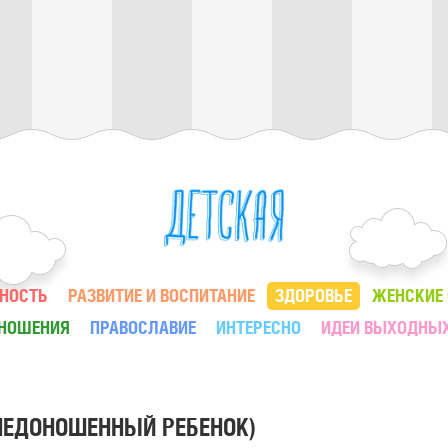
НОСТЬ
РАЗВИТИЕ И ВОСПИТАНИЕ
ЗДОРОВЬЕ
ЖЕНСКИЕ
ТНОШЕНИЯ
ПРАВОСЛАВИЕ
ИНТЕРЕСНО
ИДЕИ ВЫХОДНЫ
НЕДОНОШЕННЫЙ РЕБЕНОК)