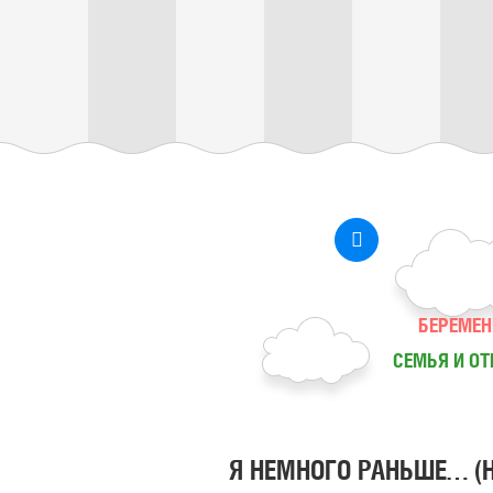
БЕРЕМЕН
СЕМЬЯ И О
Я НЕМНОГО РАНЬШЕ… (