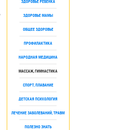
ЗДОРОВЬЕ РЕБЕНКА
е
ЗДОРОВЬЕ МАМЫ
ОБЩЕЕ ЗДОРОВЬЕ
и
ПРОФИЛАКТИКА
НАРОДНАЯ МЕДИЦИНА
МАССАЖ, ГИМНАСТИКА
СПОРТ, ПЛАВАНИЕ
ДЕТСКАЯ ПСИХОЛОГИЯ
е
ЛЕЧЕНИЕ ЗАБОЛЕВАНИЙ, ТРАВМ
ПОЛЕЗНО ЗНАТЬ