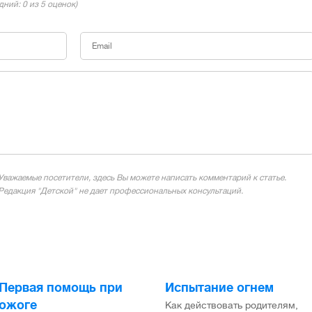
едний:
0
из 5 оценок)
Уважаемые посетители, здесь Вы можете написать комментарий к статье.
Редакция "Детской" не дает профессиональных консультаций.
Первая помощь при
Испытание огнем
ожоге
Как действовать родителям,