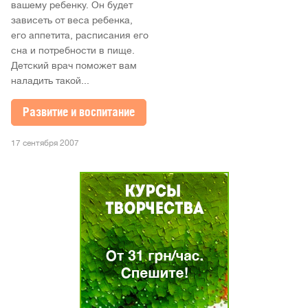
вашему ребенку. Он будет
зависеть от веса ребенка,
его аппетита, расписания его
сна и потребности в пище.
Детский врач поможет вам
наладить такой...
Развитие и воспитание
17 сентября 2007