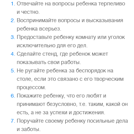
Отвечайте на вопросы ребенка терпеливо
и честно.
Воспринимайте вопросы и высказывания
ребенка всерьез.
Предоставьте ребенку комнату или уголок
исключительно для его дел.
Сделайте стенд, где ребенок может
показывать свои работы.
Не ругайте ребенка за беспорядок на
столе, если это связано с его творческим
процессом.
Покажите ребенку, что его любят и
принимают безусловно, т.е. таким, какой он
есть, а не за успехи и достижения.
Поручайте своему ребенку посильные дела
и заботы.