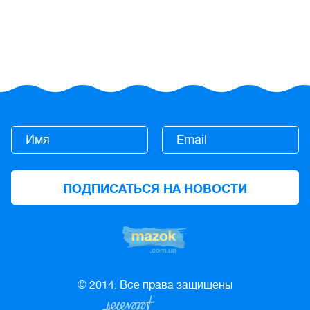
© 2014. Все права защищены