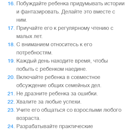
Побуждайте ребенка придумывать истории
и фантазировать. Делайте это вместе с
ним.
Приучайте его к регулярному чтению с
малых лет.
С вниманием относитесь к его
потребностям.
Каждый день находите время, чтобы
побыть с ребенком наедине.
Включайте ребенка в совместное
обсуждение общих семейных дел.
Не дразните ребенка за ошибки.
Хвалите за любые успехи.
Учите его общаться со взрослыми любого
возраста.
Разрабатывайте практические