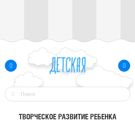
ТВОРЧЕСКОЕ РАЗВИТИЕ РЕБЕНКА