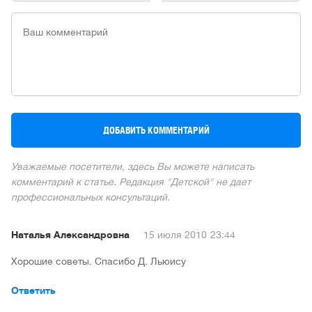
Уважаемые посетители, здесь Вы можете написать
комментарий к статье. Редакция "Детской" не дает
профессиональных консультаций.
Наталья Александровна
15 июля 2010
23:44
Хорошие советы. Спасибо Д. Льюису
Ответить