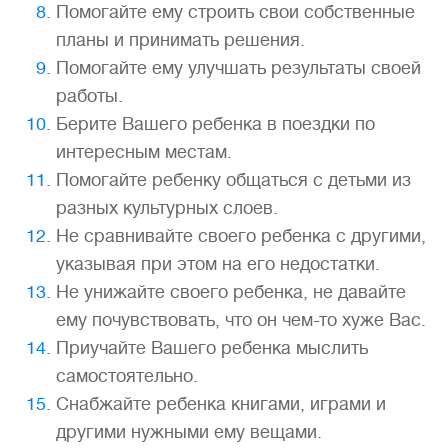
Помогайте ему строить свои собственные
планы и принимать решения.
Помогайте ему улучшать результаты своей
работы.
Берите Вашего ребенка в поездки по
интересным местам.
Помогайте ребенку общаться с детьми из
разных культурных слоев.
Не сравнивайте своего ребенка с другими,
указывая при этом на его недостатки.
Не унижайте своего ребенка, не давайте
ему почувствовать, что он чем-то хуже Вас.
Приучайте Вашего ребенка мыслить
самостоятельно.
Снабжайте ребенка книгами, играми и
другими нужными ему вещами.