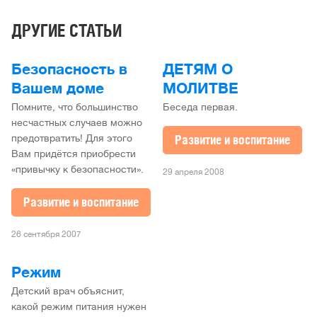
ДРУГИЕ СТАТЬИ
Безопасность в
ДЕТЯМ О
Вашем доме
МОЛИТВЕ
Помните, что большинство
Беседа первая.
несчастных случаев можно
Развитие и воспитание
предотвратить! Для этого
Вам придётся приобрести
«привычку к безопасности».
29 апреля 2008
Развитие и воспитание
26 сентября 2007
Режим
Детский врач объяснит,
какой режим питания нужен