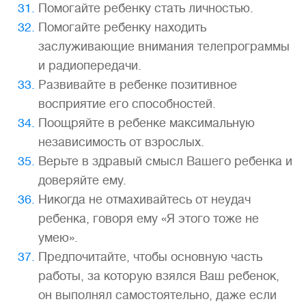
Помогайте ребенку стать личностью.
Помогайте ребенку находить
заслуживающие внимания телепрограммы
и радиопередачи.
Развивайте в ребенке позитивное
восприятие его способностей.
Поощряйте в ребенке максимальную
независимость от взрослых.
Верьте в здравый смысл Вашего ребенка и
доверяйте ему.
Никогда не отмахивайтесь от неудач
ребенка, говоря ему «Я этого тоже не
умею».
Предпочитайте, чтобы основную часть
работы, за которую взялся Ваш ребенок,
он выполнял самостоятельно, даже если