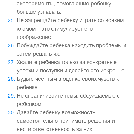
эксперименты, помогающие ребенку
больше узнавать.
Не запрещайте ребенку играть со всяким
хламом – это стимулирует его
воображение.
Побуждайте ребенка находить проблемы и
затем решать их.
Хвалите ребенка только за конкретные
успехи и поступки и делайте это искренне.
Будьте честным в оценке своих чувств к
ребенку.
Не ограничивайте темы, обсуждаемые с
ребенком.
Давайте ребенку возможность
самостоятельно принимать решения и
нести ответственность за них.