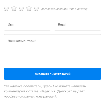
(
0
голосов, средний:
0
из 5 оценок)
Уважаемые посетители, здесь Вы можете написать
комментарий к статье. Редакция "Детской" не дает
профессиональных консультаций.