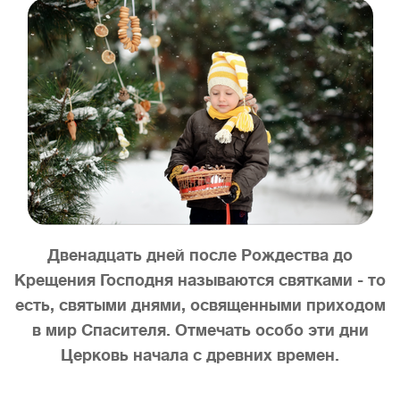
Двенадцать дней после Рождества до
Крещения Господня называются святками - то
есть, святыми днями, освященными приходом
в мир Спасителя. Отмечать особо эти дни
Церковь начала с древних времен.