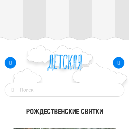
РОЖДЕСТВЕНСКИЕ СВЯТКИ