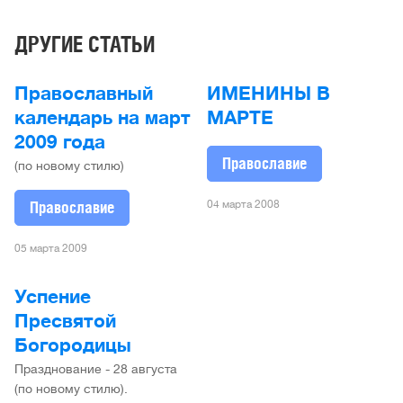
ДРУГИЕ СТАТЬИ
Православный
ИМЕНИНЫ В
календарь на март
МАРТЕ
2009 года
Православие
(по новому стилю)
04 марта 2008
Православие
05 марта 2009
Успение
Пресвятой
Богородицы
Празднование - 28 августа
(по новому стилю).