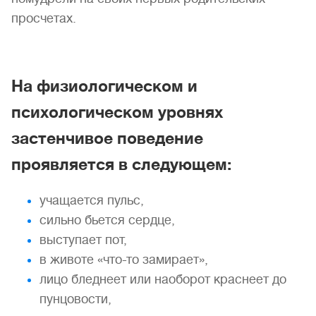
просчетах.
На физиологическом и
психологическом уровнях
застенчивое поведение
проявляется в следующем:
учащается пульс,
сильно бьется сердце,
выступает пот,
в животе «что-то замирает»,
лицо бледнеет или наоборот краснеет до
пунцовости,