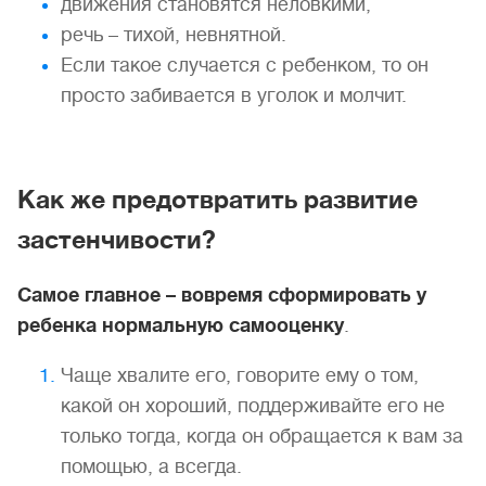
движения становятся неловкими,
речь – тихой, невнятной.
Если такое случается с ребенком, то он
просто забивается в уголок и молчит.
Как же предотвратить развитие
застенчивости?
Самое главное – вовремя сформировать у
ребенка нормальную самооценку
.
Чаще хвалите его, говорите ему о том,
какой он хороший, поддерживайте его не
только тогда, когда он обращается к вам за
помощью, а всегда.