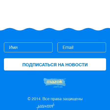
© 2014. Все права защищены