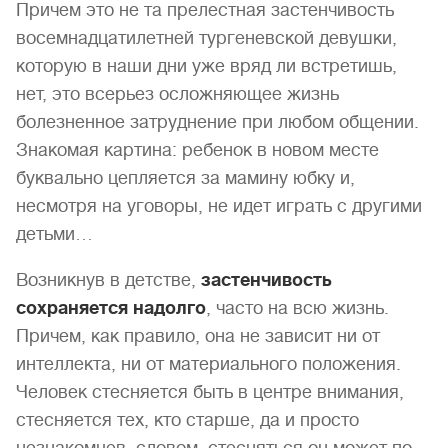
Причем это не та прелестная застенчивость
восемнадцатилетней тургеневской девушки,
которую в наши дни уже вряд ли встретишь,
нет, это всерьез осложняющее жизнь
болезненное затруднение при любом общении.
Знакомая картина: ребенок в новом месте
буквально цепляется за мамину юбку и,
несмотря на уговоры, не идет играть с другими
детьми…
Возникнув в детстве,
застенчивость
сохраняется надолго
, часто на всю жизнь.
Причем, как правило, она не зависит ни от
интеллекта, ни от материального положения.
Человек стесняется быть в центре внимания,
стесняется тех, кто старше, да и просто