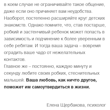
в коем случае не ограничивайте такое общение,
даже если оно причиняет вам неудобства.
Наоборот, постепенно расширяйте круг детских
знакомств. Однако помните, что, став постарше,
робкий и застенчивый ребенок может попасть в
зависимость и подчинение к более уверенным в
себе ребятам. И тогда ваша задача – вовремя
оградить ваше чадо от нежелательных
контактов.
Главное же – постоянно, каждую минуту и
секунду любите своих робких, стеснительных
малышей.
Ваша любовь, как ничто другое,
поможет им самоутвердиться в жизни.
Елена Щербакова, психолог