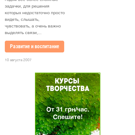
задачки, для решения
которых недостаточно просто
видеть, слышать,
чувствовать, а очень важно
выделять связи,...
Развитие и воспитание
10 августа 2007