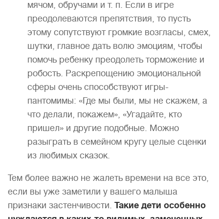
мячом, обручами и т. п. Если в игре
преодолеваются препятствия, то пусть
этому сопутствуют громкие возгласы, смех,
шутки, главное дать волю эмоциям, чтобы
помочь ребенку преодолеть торможение и
робость. Раскрепощению эмоциональной
сферы очень способствуют игры-
пантомимы: «Где мы были, мы не скажем, а
что делали, покажем», «Угадайте, кто
пришел» и другие подобные. Можно
разыграть в семейном кругу целые сценки
из любимых сказок.
Тем более важно не жалеть времени на все это,
если вы уже заметили у вашего малыша
признаки застенчивости.
Такие дети особенно