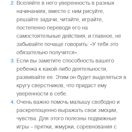
Вселяйте в него уверенность в разных
начинаниях, вместе с ним рисуйте,
решайте задачи, читайте, играйте,
постепенно переводя его на
самостоятельные действия, и главное, не
забывайте почаще говорить: «У тебя это
обязательно получится».
Если вы заметите способность вашего
ребенка к какой-либо деятельности,
развивайте ее. Этим он будет выделяться в
кругу сверстников, что придаст ему
уверенности в себе.
Очень важно помочь малышу свободно и
раскрепощенно выражать свои эмоции,
чувства. Для этого полезны подвижные
игры – прятки, жмурки, соревнования с