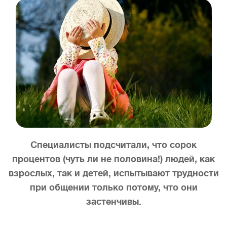
Специалисты подсчитали, что сорок
процентов (чуть ли не половина!) людей, как
взрослых, так и детей, испытывают трудности
при общении только потому, что они
застенчивы.