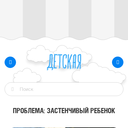
ПРОБЛЕМА: ЗАСТЕНЧИВЫЙ РЕБЕНОК