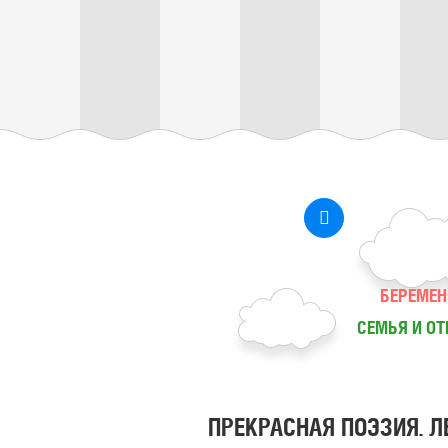
БЕРЕМЕН
СЕМЬЯ И О
ПРЕКРАСНАЯ ПОЭЗИЯ. Л