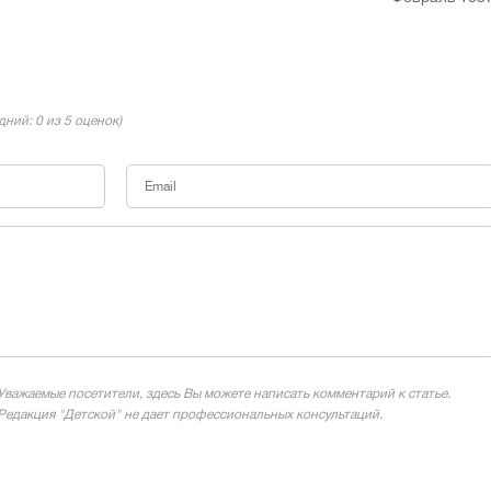
едний:
0
из 5 оценок)
Уважаемые посетители, здесь Вы можете написать комментарий к статье.
Редакция "Детской" не дает профессиональных консультаций.