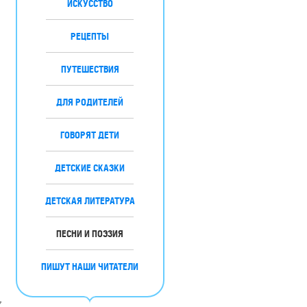
ИСКУССТВО
РЕЦЕПТЫ
ПУТЕШЕСТВИЯ
ДЛЯ РОДИТЕЛЕЙ
ГОВОРЯТ ДЕТИ
ДЕТСКИЕ СКАЗКИ
ДЕТСКАЯ ЛИТЕРАТУРА
ПЕСНИ И ПОЭЗИЯ
ПИШУТ НАШИ ЧИТАТЕЛИ
7