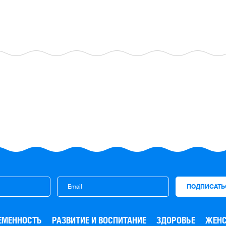
ЕМЕННОСТЬ
РАЗВИТИЕ И ВОСПИТАНИЕ
ЗДОРОВЬЕ
ЖЕНС