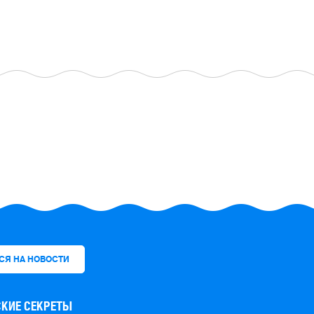
КИЕ СЕКРЕТЫ