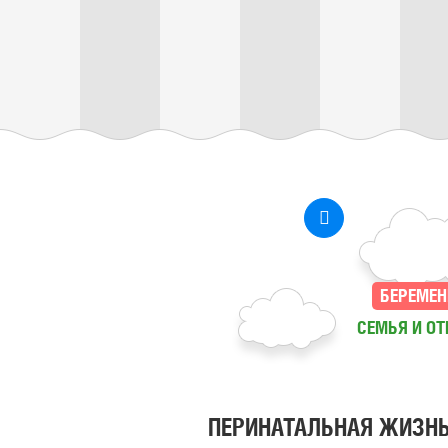
БЕРЕМЕН
СЕМЬЯ И О
ПЕРИНАТАЛЬНАЯ ЖИЗН