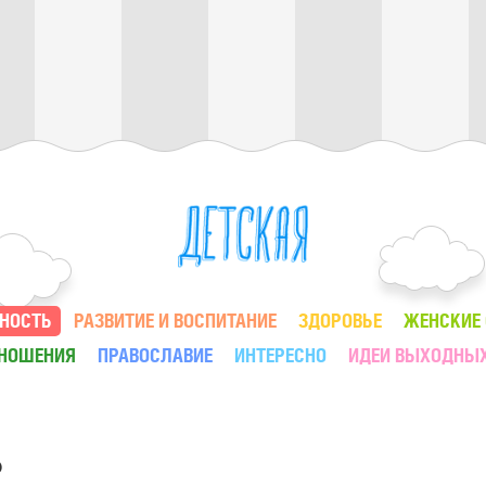
НОСТЬ
РАЗВИТИЕ И ВОСПИТАНИЕ
ЗДОРОВЬЕ
ЖЕНСКИЕ
ТНОШЕНИЯ
ПРАВОСЛАВИЕ
ИНТЕРЕСНО
ИДЕИ ВЫХОДНЫ
Ь