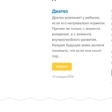
Диатез
Диатез возникает у ребенка,
если его неправильно кормили.
Причем не только с момента
рождения, а с момента
внутриутробного развития.
Каждая будущая мама должна
понимать, что если она носит
под...
Здоровье
10 января 2008