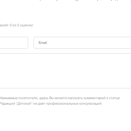
едний:
0
из 5 оценок)
Уважаемые посетители, здесь Вы можете написать комментарий к статье.
Редакция "Детской" не дает профессиональных консультаций.