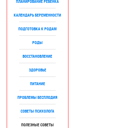
ПЛАНИРОВАНИЕ РЕБЕНКА
КАЛЕНДАРЬ БЕРЕМЕННОСТИ
ПОДГОТОВКА К РОДАМ
РОДЫ
ВОССТАНОВЛЕНИЕ
ЗДОРОВЬЕ
ПИТАНИЕ
е
ПРОБЛЕМЫ БЕСПЛОДИЯ
СОВЕТЫ ПСИХОЛОГА
ПОЛЕЗНЫЕ СОВЕТЫ