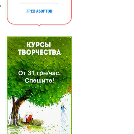
л
ГРЕХ АБОРТОВ