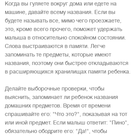
Когда вы гуляете вокруг дома или едете на
машине, давайте всему названия. Если вы
будете называть все, мимо чего проезжаете,
это, кроме всего прочего, поможет удержать
малыша в относительно спокойном состоянии.
Слова выстраиваются в памяти. Легче
запоминать те предметы, которые имеют
названия, поэтому они быстрее откладываются
в расширяющихся хранилищах памяти ребенка.
Делайте выборочные проверки, чтобы
выяснить, запоминает ли ребенок названия
домашних предметов. Время от времени
спрашивайте его: "Что это?", показывая на тот
или иной предмет. Если малыш ответит: "Пино",
обязательно ободрите его: "Да!", чтобы