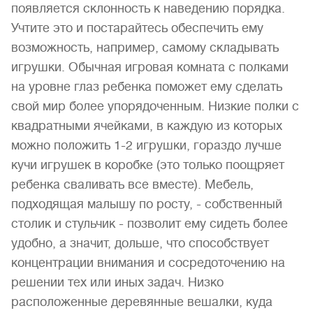
появляется склонность к наведению порядка.
Учтите это и постарайтесь обеспечить ему
возможность, например, самому складывать
игрушки. Обычная игровая комната с полками
на уровне глаз ребенка поможет ему сделать
свой мир более упорядоченным. Низкие полки с
квадратными ячейками, в каждую из которых
можно положить 1-2 игрушки, гораздо лучше
кучи игрушек в коробке (это только поощряет
ребенка сваливать все вместе). Мебель,
подходящая малышу по росту, - собственный
столик и стульчик - позволит ему сидеть более
удобно, а значит, дольше, что способствует
концентрации внимания и сосредоточению на
решении тех или иных задач. Низко
расположенные деревянные вешалки, куда