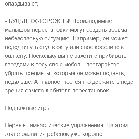
опаздывают.
- БУДЬТЕ ОСТОРОЖНЫ! Производимые
малышом перестановки могут создать весьма
небезопасную ситуацию. Например, он может
пододвинуть стул к окну или свое креслице к
балкону. Поскольку вы не захотите прибивать
гвоздями к полу свою мебель, постарайтесь
убрать предметы, которые он может поднять,
подальше. А главное, постоянно держите в поде
зрения самого любителя перестановок.
Подвижные игры
Первые гимнастические упражнения. На этом
этапе развития ребенок уже хорошо