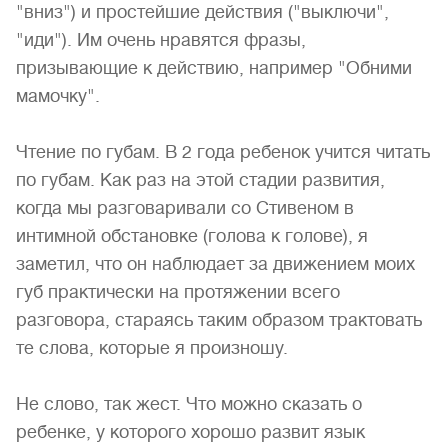
"вниз") и простейшие действия ("выключи",
"иди"). Им очень нравятся фразы,
призывающие к действию, например "Обними
мамочку".
Чтение по губам. В 2 года ребенок учится читать
по губам. Как раз на этой стадии развития,
когда мы разговаривали со Стивеном в
интимной обстановке (голова к голове), я
заметил, что он наблюдает за движением моих
губ практически на протяжении всего
разговора, стараясь таким образом трактовать
те слова, которые я произношу.
Не слово, так жест. Что можно сказать о
ребенке, у которого хорошо развит язык