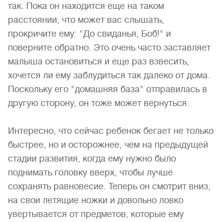
так. Пока он находится еще на таком
расстоянии, что может вас слышать,
прокричите ему: "До свиданья, Боб!" и
поверните обратно. Это очень часто заставляет
малыша остановиться и еще раз взвесить,
хочется ли ему заблудиться так далеко от дома.
Поскольку его "домашняя база" отправилась в
другую сторону, он тоже может вернуться.
Интересно, что сейчас ребенок бегает не только
быстрее, но и осторожнее, чем на предыдущей
стадии развития, когда ему нужно было
поднимать головку вверх, чтобы лучше
сохранять равновесие. Теперь он смотрит вниз,
на свои летящие ножки и довольно ловко
увертывается от предметов, которые ему