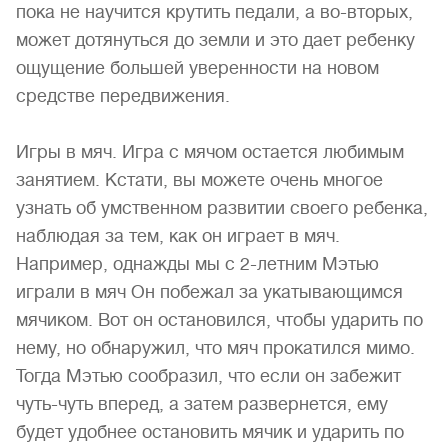
пока не научится крутить педали, а во-вторых,
может дотянуться до земли и это дает ребенку
ощущение большей уверенности на новом
средстве передвижения.
Игры в мяч. Игра с мячом остается любимым
занятием. Кстати, вы можете очень многое
узнать об умственном развитии своего ребенка,
наблюдая за тем, как он играет в мяч.
Например, однажды мы с 2-летним Мэтью
играли в мяч Он побежал за укатывающимся
мячиком. Вот он остановился, чтобы ударить по
нему, но обнаружил, что мяч прокатился мимо.
Тогда Мэтью сообразил, что если он забежит
чуть-чуть вперед, а затем развернется, ему
будет удобнее остановить мячик и ударить по