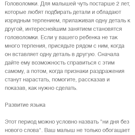
Головоломки. Для малышей чуть постарше 2 лет,
которые любят подбирать детали и обладают
изрядным терпением, прилаживая одну деталь к
другой, интереснейшим занятием становятся
головоломки. Если у вашего ребенка не так
много терпения, присядьте рядом с ним, когда
он вставляет одну деталь в другую. Сначала
дайте ему возможность справиться с этим
самому, а потом, когда признаки раздражения
станут нарастать, помогите, рассказав и
показав, как нужно сделать.
Развитие языка
Этот период можно условно назвать "ни дня без
нового слова". Ваш малыш не только обогащает