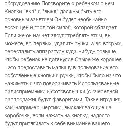
оборудованию Поговорите с ребенком о нем
Кнопки "вкл" и "выкл" должны быть его
основным занятием Он будет необычайно
восхищен и горд той силой, которой обладает
Если же он начнет злоупотреблять этим, вы
можете, во-первых, удалить ручки, а во-вторых,
переставить аппаратуру куда-нибудь повыше,
чтобы ребенок не дотянулся Самое же хорошее
- это предоставить малышу в пользование его
собственные кнопки и ручки, чтобы было на что
нажимать и что поворачивать Использованные
радиоприемники и фотовспышки (с очередной
распродажи) будут фаворитами. Такие игрушки,
как, например, чертики, выскакивающие из
коробочки, если нажать на кнопку, надолго
будут притягивать к себе внимание вашего