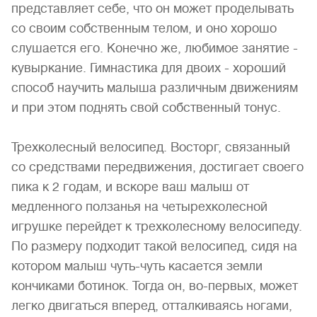
представляет себе, что он может проделывать
со своим собственным телом, и оно хорошо
слушается его. Конечно же, любимое занятие -
кувыркание. Гимнастика для двоих - хороший
способ научить малыша различным движениям
и при этом поднять свой собственный тонус.
Трехколесный велосипед. Восторг, связанный
со средствами передвижения, достигает своего
пика к 2 годам, и вскоре ваш малыш от
медленного ползанья на четырехколесной
игрушке перейдет к трехколесному велосипеду.
По размеру подходит такой велосипед, сидя на
котором малыш чуть-чуть касается земли
кончиками ботинок. Тогда он, во-первых, может
легко двигаться вперед, отталкиваясь ногами,