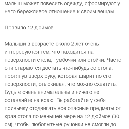
малыш может повесить одежду, сформируют у
него бережливое отношение к своим вещам.
Правило 12 дюймов
Малыши в возрасте около 2 лет очень
интересуются тем, что находится на
поверхности стола, тумбочки или стойки. Часто
они стараются достать что-нибудь со стола,
протянув вверх руку, которая шарит по его
поверхности, отыскивая, что можно схватить.
Будьте очень внимательны и ничего не
оставляйте на краю. Выработайте у себя
привычку отодвигать все опасные предметы от
края стола по меньшей мере на 12 дюймов (30
см), чтобы любопытные ручонки не смогли до