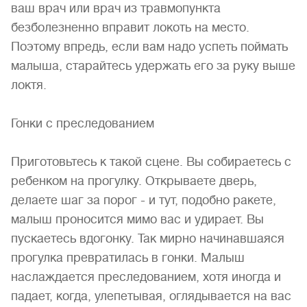
ваш врач или врач из травмопункта
безболезненно вправит локоть на место.
Поэтому впредь, если вам надо успеть поймать
малыша, старайтесь удержать его за руку выше
локтя.
Гонки с преследованием
Приготовьтесь к такой сцене. Вы собираетесь с
ребенком на прогулку. Открываете дверь,
делаете шаг за порог - и тут, подобно ракете,
малыш проносится мимо вас и удирает. Вы
пускаетесь вдогонку. Так мирно начинавшаяся
прогулка превратилась в гонки. Малыш
наслаждается преследованием, хотя иногда и
падает, когда, улепетывая, оглядывается на вас