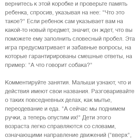
вернитесь к этой коробке и проверьте память
ребенка, спросив, указывая на нее: "Что это
такое?" Если ребенок сам указывает вам на
какой-то новый предмет, значит, он ждет, что вы
поможете ему заполнить словесный пробел. Эта
игра предусматривает и забавные вопросы, на
которые гарантирированы смешные ответы, на
пример: "А что говорит собака?"
Комментируйте занятия. Малыши узнают, что и
действия имеют свои названия. Разговаривайте
о таких повседневных делах, как мытье,
переодевание и еда. "А сейчас мы поднимем
ручки, а теперь опустим их!" Дети этого
возраста легко справляются со словами,
означающими направление движений ("вверх",