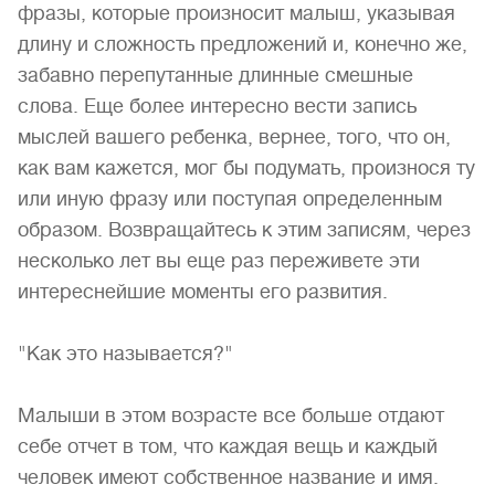
фразы, которые произносит малыш, указывая
длину и сложность предложений и, конечно же,
забавно перепутанные длинные смешные
слова. Еще более интересно вести запись
мыслей вашего ребенка, вернее, того, что он,
как вам кажется, мог бы подумать, произнося ту
или иную фразу или поступая определенным
образом. Возвращайтесь к этим записям, через
несколько лет вы еще раз переживете эти
интереснейшие моменты его развития.
"Как это называется?"
Малыши в этом возрасте все больше отдают
себе отчет в том, что каждая вещь и каждый
человек имеют собственное название и имя.