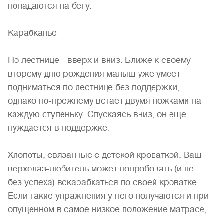
попадаются на бегу.
Карабканье
По лестнице - вверх и вниз. Ближе к своему
второму дню рождения малыш уже умеет
подниматься по лестнице без поддержки,
однако по-прежнему встает двумя ножками на
каждую ступеньку. Спускаясь вниз, он еще
нуждается в поддержке.
Хлопоты, связанные с детской кроваткой. Ваш
верхолаз-любитель может попробовать (и не
без успеха) вскарабкаться по своей кроватке.
Если такие упражнения у него получаются и при
опущенном в самое низкое положение матрасе,