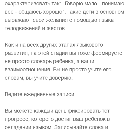
охарактеризовать так: "Говорю мало - понимаю
все - общаюсь хорошо". Такие дети в основном
выражают свои желания с помощью языка
телодвижений и жестов.
Как и на всех других этапах языкового
развития, на этой стадии вы тоже формируете
не просто словарь ребенка, а ваши
взаимоотношения. Вы не просто учите его
словам, вы учите доверию.
Ведите ежедневные записи
Вы можете каждый день фиксировать тот
прогресс, которого достиг ваш ребенок в
овладении языком. Записывайте слова и