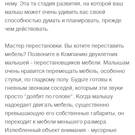
нему. Эта та стадия развития, на которой ваш
малыш может очень удивить вас своей
способностью думать и планировать, прежде
чем действовать.
Мастер перестановки. Вы хотите переставить
мебель? Позвоните в Компанию двухлетних
малышей - перестановщиков мебели. Малышам
очень нравится перемещать мебель, особенно
стулья, по гладкому полу. Будьте готовы к
гневным звонкам соседей, которым эти звуки
просто "долбят по голове". Когда малышу
надоедает двигать мебель, существенно
превышающую его собственные габариты, он
переходит к мебели меньшего размера.
Излюбленный объект внимания - мусорные