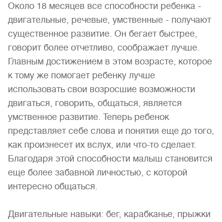
Около 18 месяцев все способности ребенка -
двигательные, речевые, умственные - получают
существенное развитие. Он бегает быстрее,
говорит более отчетливо, соображает лучше.
Главным достижением в этом возрасте, которое
к тому же помогает ребенку лучше
использовать свои возросшие возможности
двигаться, говорить, общаться, является
умственное развитие. Теперь ребенок
представляет себе слова и понятия еще до того,
как произнесет их вслух, или что-то сделает.
Благодаря этой способности малыш становится
еще более забавной личностью, с которой
интересно общаться.
Двигательные навыки: бег, карабканье, прыжки