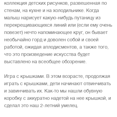
коллекция детских рисунков, развешенная по
стенам, на кухне и на холодильнике. Когда
малыш нарисует какую-нибудь путаницу из
перекрещивающихся линий или (если ему очень
повезет) нечто напоминающее круг, он бывает
необычайно горд и доволен собой и своей
работой, ожидая аплодисментов, а также того,
что это произведение искусства будет
выставлено на всеобщее обозрение.
Игра с крышками. В этом возрасте, продолжая
играть с крышками, дети начинают отвинчивать
и завинчивать их. Как-то мы нашли обувную
коробку с аккуратно надетой на нее крышкой, и
сделал это наш 2-летний умелец.