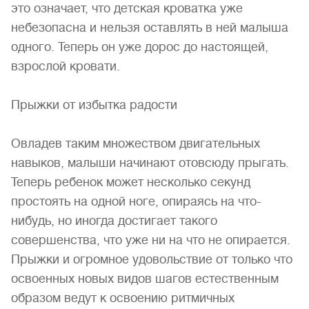
это означает, что детская кроватка уже
небезопасна и нельзя оставлять в ней малыша
одного. Теперь он уже дорос до настоящей,
взрослой кровати.
Прыжки от избытка радости
Овладев таким множеством двигательных
навыков, малыши начинают отовсюду прыгать.
Теперь ребенок может несколько секунд
простоять на одной ноге, опираясь на что-
нибудь, но иногда достигает такого
совершенства, что уже ни на что не опирается.
Прыжки и огромное удовольствие от только что
освоенных новых видов шагов естественным
образом ведут к освоению ритмичных