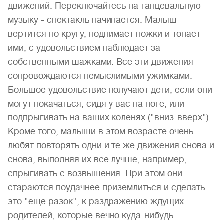
движений. Переключайтесь на танцевальную
музыку - спектакль начинается. Малыш
вертится по кругу, поднимает ножки и топает
ими, с удовольствием наблюдает за
собственными шажками. Все эти движения
сопровождаются немыслимыми ужимками.
Большое удовольствие получают дети, если они
могут покачаться, сидя у вас на ноге, или
подпрыгивать на ваших коленях ("вниз-вверх").
Кроме того, малыши в этом возрасте очень
любят повторять одни и те же движения снова и
снова, выполняя их все лучше, например,
спрыгивать с возвышения. При этом они
стараются поудачнее приземлиться и сделать
это "еще разок", к раздражению ждущих
родителей, которые вечно куда-нибудь