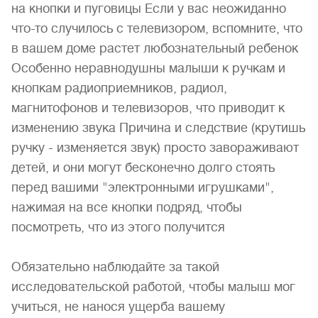
на кнопки и пуговицы Если у вас неожиданно
что-то случилось с телевизором, вспомните, что
в вашем доме растет любознательный ребенок
Особенно неравнодушны малыши к ручкам и
кнопкам радиоприемников, радиол,
магнитофонов и телевизоров, что приводит к
изменению звука Причина и следствие (крутишь
ручку - изменяется звук) просто завораживают
детей, и они могут бесконечно долго стоять
перед вашими "электронными игрушками",
нажимая на все кнопки подряд, чтобы
посмотреть, что из этого получится
Обязательно наблюдайте за такой
исследовательской работой, чтобы малыш мог
учиться, не нанося ущерба вашему