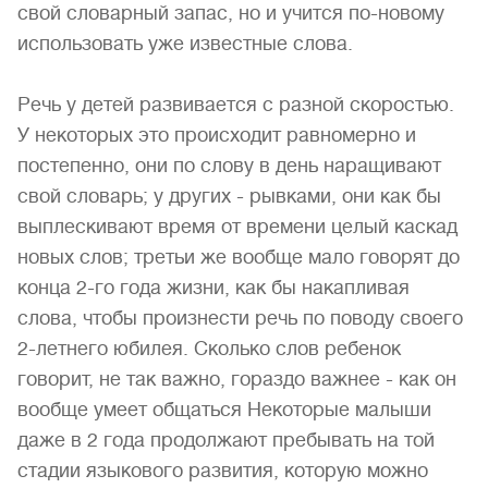
свой словарный запас, но и учится по-новому
использовать уже известные слова.
Речь у детей развивается с разной скоростью.
У некоторых это происходит равномерно и
постепенно, они по слову в день наращивают
свой словарь; у других - рывками, они как бы
выплескивают время от времени целый каскад
новых слов; третьи же вообще мало говорят до
конца 2-го года жизни, как бы накапливая
слова, чтобы произнести речь по поводу своего
2-летнего юбилея. Сколько слов ребенок
говорит, не так важно, гораздо важнее - как он
вообще умеет общаться Некоторые малыши
даже в 2 года продолжают пребывать на той
стадии языкового развития, которую можно