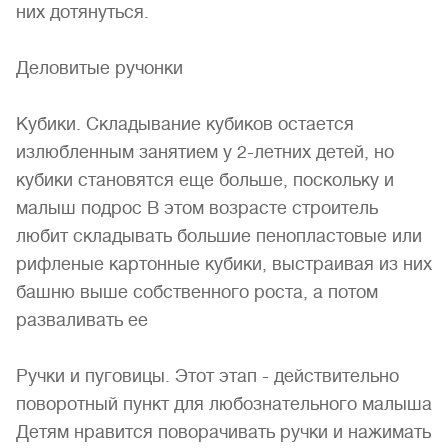
них дотянуться.
Деловитые ручонки
Кубики. Складывание кубиков остается
излюбленным занятием у 2-летних детей, но
кубики становятся еще больше, поскольку и
малыш подрос В этом возрасте строитель
любит складывать большие пенопластовые или
рифленые картонные кубики, выстраивая из них
башню выше собственного роста, а потом
разваливать ее
Ручки и пуговицы. Этот этап - действительно
поворотный пункт для любознательного малыша
Детям нравится поворачивать ручки и нажимать