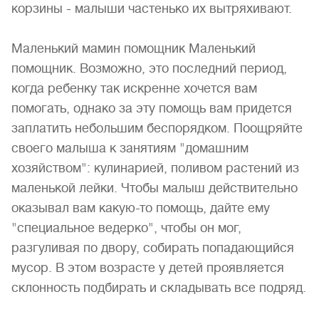
корзины - малыши частенько их вытряхивают.
Маленький мамин помощник Маленький
помощник. Возможно, это последний период,
когда ребенку так искренне хочется вам
помогать, однако за эту помощь вам придется
заплатить небольшим беспорядком. Поощряйте
своего малыша к занятиям "домашним
хозяйством": кулинарией, поливом растений из
маленькой лейки. Чтобы малыш действительно
оказывал вам какую-то помощь, дайте ему
"специальное ведерко", чтобы он мог,
разгуливая по двору, собирать попадающийся
мусор. В этом возрасте у детей проявляется
склонность подбирать и складывать все подряд.