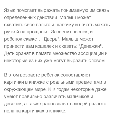
Язык помогает выражать понимаемую им связь
определенных действий. Малыш может
схватить свое пальто и шапочку и начать махать
ручкой на прощанье. Зазвенит звонок, и
ребенок скажет: "Дверь". Малыш может
принести вам кошелек и сказать: "Денежки".
Дети хранят в памяти множество ассоциаций и
некоторые из них уже могут выразить словом.
В этом возрасте ребенок сопоставляет
картинки в книжке с реальными предметами в
окружающем мире. К 2 годам некоторые даже
умеют правильно различать мальчиков и
девочек, а также распознавать людей разного
пола на картинках в книжке.