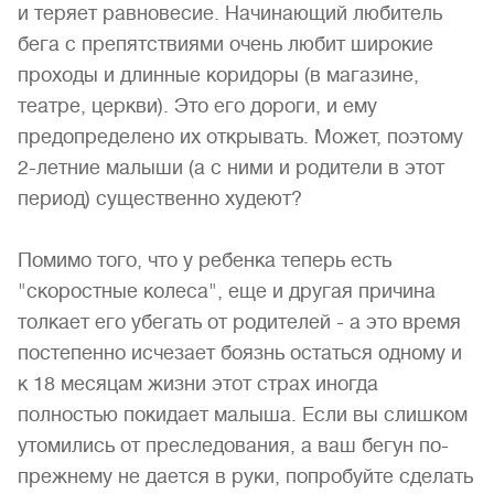
и теряет равновесие. Начинающий любитель
бега с препятствиями очень любит широкие
проходы и длинные коридоры (в магазине,
театре, церкви). Это его дороги, и ему
предопределено их открывать. Может, поэтому
2-летние малыши (а с ними и родители в этот
период) существенно худеют?
Помимо того, что у ребенка теперь есть
"скоростные колеса", еще и другая причина
толкает его убегать от родителей - а это время
постепенно исчезает боязнь остаться одному и
к 18 месяцам жизни этот страх иногда
полностью покидает малыша. Если вы слишком
утомились от преследования, а ваш бегун по-
прежнему не дается в руки, попробуйте сделать