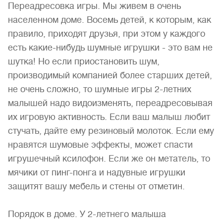
Переадресовка игры. Мы живем в очень
населенном доме. Восемь детей, к которым, как
правило, приходят друзья, при этом у каждого
есть какие-нибудь шумные игрушки - это вам не
шутка! Но если приостановить шум,
производимый компанией более старших детей,
не очень сложно, то шумные игры 2-летних
малышей надо видоизменять, переадресовывая
их игровую активность. Если ваш малыш любит
стучать, дайте ему резиновый молоток. Если ему
нравятся шумовые эффекты, может спасти
игрушечный ксилофон. Если же он метатель, то
мячики от пинг-понга и надувные игрушки
защитят вашу мебель и стены от отметин.
Порядок в доме. У 2-летнего малыша