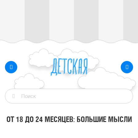
ОТ 18 ДО 24 МЕСЯЦЕВ: БОЛЬШИЕ МЫСЛИ