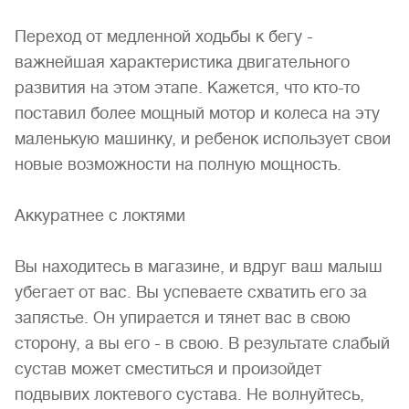
Переход от медленной ходьбы к бегу -
важнейшая характеристика двигательного
развития на этом этапе. Кажется, что кто-то
поставил более мощный мотор и колеса на эту
маленькую машинку, и ребенок использует свои
новые возможности на полную мощность.
Аккуратнее с локтями
Вы находитесь в магазине, и вдруг ваш малыш
убегает от вас. Вы успеваете схватить его за
запястье. Он упирается и тянет вас в свою
сторону, а вы его - в свою. В результате слабый
сустав может сместиться и произойдет
подвывих локтевого сустава. Не волнуйтесь,