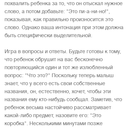
похвалить ребенка за то, что он отыскал нужное
слово, а потом добавьте: "Это пи-а-ни-но!",
показывая, как правильно произносится это
слово. Однако ваша интонация при этом должна
быть специфически выделительной.
Игра в вопросы и ответы. Будьте готовы к тому,
что ребенок обрушит на вас бесконечно
повторяющийся один и тот же излюбленный
вопрос: "Что это?" Поскольку теперь малыш
знает, что у всего есть свои собственные
названия, он, естественно, хочет, чтобы эти
названия ему кто-нибудь сообщал. Заметив, что
ребенок весьма настойчиво рассматривает
какой-либо предмет, назовите его: "Это
коробка". Несколькими минутами позже