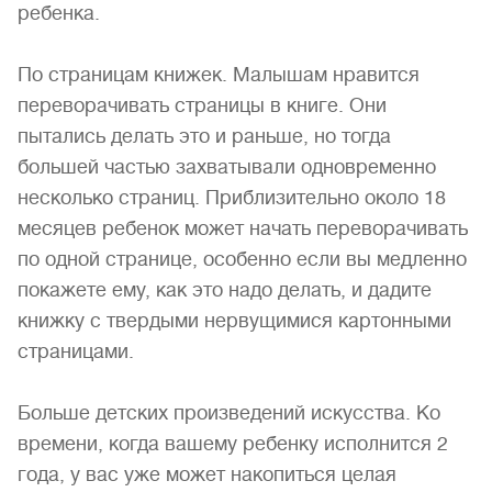
ребенка.
По страницам книжек. Малышам нравится
переворачивать страницы в книге. Они
пытались делать это и раньше, но тогда
большей частью захватывали одновременно
несколько страниц. Приблизительно около 18
месяцев ребенок может начать переворачивать
по одной странице, особенно если вы медленно
покажете ему, как это надо делать, и дадите
книжку с твердыми нервущимися картонными
страницами.
Больше детских произведений искусства. Ко
времени, когда вашему ребенку исполнится 2
года, у вас уже может накопиться целая