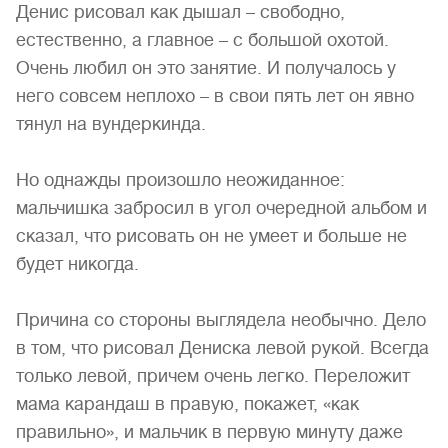
Денис рисовал как дышал – свободно,
естественно, а главное – с большой охотой.
Очень любил он это занятие. И получалось у
него совсем неплохо – в свои пять лет он явно
тянул на вундеркинда.
Но однажды произошло неожиданное:
мальчишка забросил в угол очередной альбом и
сказал, что рисовать он не умеет и больше не
будет никогда.
Причина со стороны выглядела необычно. Дело
в том, что рисовал Дениска левой рукой. Всегда
только левой, причем очень легко. Переложит
мама карандаш в правую, покажет, «как
правильно», и мальчик в первую минуту даже