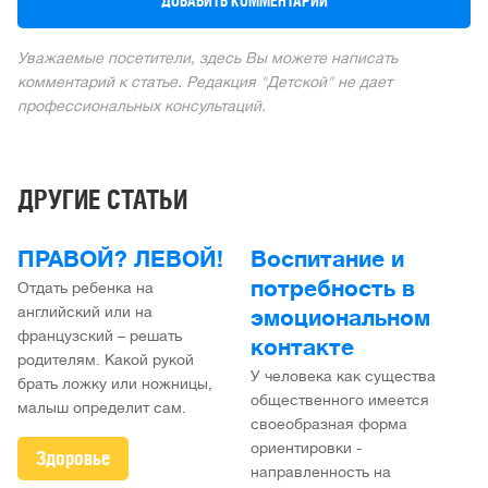
Уважаемые посетители, здесь Вы можете написать
комментарий к статье. Редакция "Детской" не дает
профессиональных консультаций.
ДРУГИЕ СТАТЬИ
ПРАВОЙ? ЛЕВОЙ!
Воспитание и
потребность в
Отдать ребенка на
английский или на
эмоциональном
французский – решать
контакте
родителям. Какой рукой
У человека как существа
брать ложку или ножницы,
общественного имеется
малыш определит сам.
своеобразная форма
ориентировки -
Здоровье
направленность на