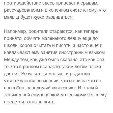
противодействие здесь приведет к срывам,
разочарованиям и в конечном счете к тому, что
малыш будет хуже развиваться.
Например, родители стараются, как теперь
принято, обучать маленького левшу еще до
школы хорошо читать и писать, а часто еще и
навязывают ему занятия иностранным языком.
Между тем, как уже было сказано, это как раз
то, что в раннем возрасте таким детям плохо
дается. Результат: и малыш, и родители
утверждаются во мнении, что он ни на что не
способен, заведомый «двоечник». И с такой
заниженной самооценкой маленькому человеку
предстоит отныне жить.