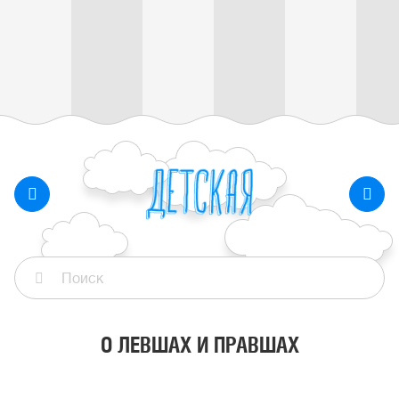
О ЛЕВШАХ И ПРАВШАХ