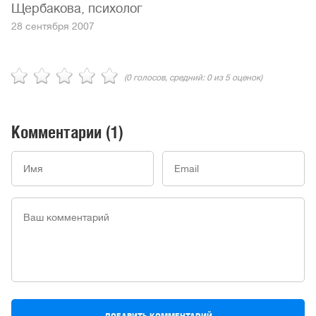
Щербакова, психолог
28 сентября 2007
(
0
голосов, средний:
0
из 5 оценок)
Комментарии
(1)