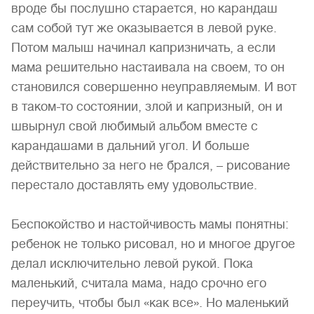
вроде бы послушно старается, но карандаш
сам собой тут же оказывается в левой руке.
Потом малыш начинал капризничать, а если
мама решительно настаивала на своем, то он
становился совершенно неуправляемым. И вот
в таком-то состоянии, злой и капризный, он и
швырнул свой любимый альбом вместе с
карандашами в дальний угол. И больше
действительно за него не брался, – рисование
перестало доставлять ему удовольствие.
Беспокойство и настойчивость мамы понятны:
ребенок не только рисовал, но и многое другое
делал исключительно левой рукой. Пока
маленький, считала мама, надо срочно его
переучить, чтобы был «как все». Но маленький