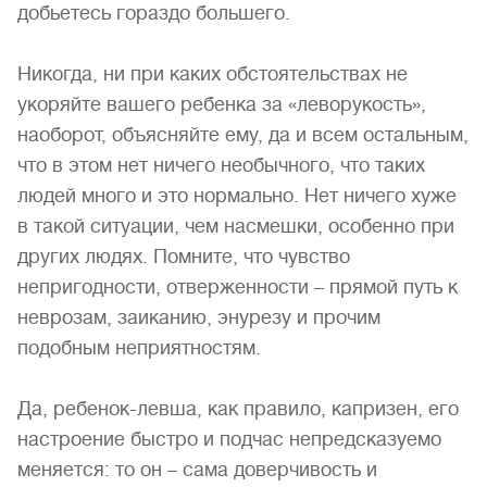
добьетесь гораздо большего.
Никогда, ни при каких обстоятельствах не
укоряйте вашего ребенка за «леворукость»,
наоборот, объясняйте ему, да и всем остальным,
что в этом нет ничего необычного, что таких
людей много и это нормально. Нет ничего хуже
в такой ситуации, чем насмешки, особенно при
других людях. Помните, что чувство
непригодности, отверженности – прямой путь к
неврозам, заиканию, энурезу и прочим
подобным неприятностям.
Да, ребенок-левша, как правило, капризен, его
настроение быстро и подчас непредсказуемо
меняется: то он – сама доверчивость и