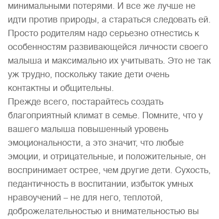
минимальными потерями. И все же лучше не
идти против природы, а стараться следовать ей.
Просто родителям надо серьезно отнестись к
особенностям развивающейся личности своего
малыша и максимально их учитывать. Это не так
уж трудно, поскольку такие дети очень
контактны и общительны.
Прежде всего, постарайтесь создать
благоприятный климат в семье. Помните, что у
вашего малыша повышенный уровень
эмоциональности, а это значит, что любые
эмоции, и отрицательные, и положительные, он
воспринимает острее, чем другие дети. Сухость,
педантичность в воспитании, избыток умных
нравоучений – не для него, теплотой,
доброжелательностью и внимательностью вы