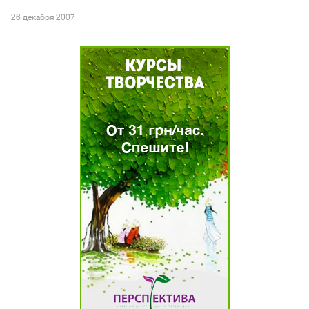
26 декабря 2007