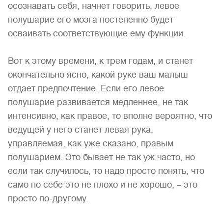
осознавать себя, начнет говорить, левое
полушарие его мозга постепенно будет
осваивать соответствующие ему функции.
Вот к этому времени, к трем годам, и станет
окончательно ясно, какой руке ваш малыш
отдает предпочтение. Если его левое
полушарие развивается медленнее, не так
интенсивно, как правое, то вполне вероятно, что
ведущей у него станет левая рука,
управляемая, как уже сказано, правым
полушарием. Это бывает не так уж часто, но
если так случилось, то надо просто понять, что
само по себе это не плохо и не хорошо, – это
просто по-другому.