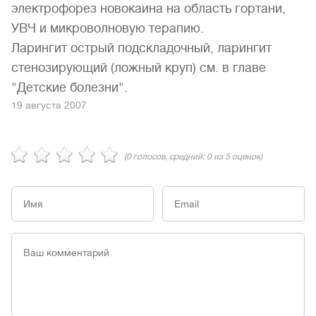
электрофорез новокаина на область гортани,
УВЧ и микроволновую терапию.
Ларингит острый подскладочный, ларингит
стенозирующий (ложный круп) см. в главе
"Детские болезни".
19 августа 2007
(
0
голосов, средний:
0
из 5 оценок)