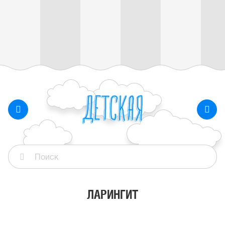
ЛАРИНГИТ