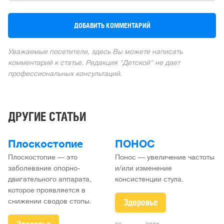
Уважаемые посетители, здесь Вы можете написать
комментарий к статье. Редакция "Детской" не дает
профессиональных консультаций.
ДРУГИЕ СТАТЬИ
Плоскостопие
ПОНОС
Плоскостопие — это
Понос — увеличение частоты
заболевание опорно-
и/или изменение
двигательного аппарата,
консистенции стула.
которое проявляется в
Здоровье
снижении сводов стопы.