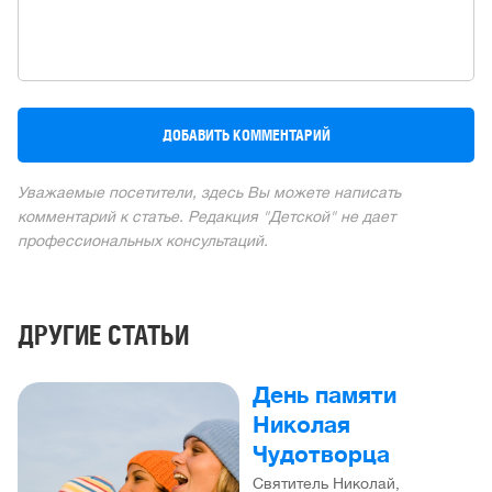
Уважаемые посетители, здесь Вы можете написать
комментарий к статье. Редакция "Детской" не дает
профессиональных консультаций.
ДРУГИЕ СТАТЬИ
День памяти
Николая
Чудотворца
Святитель Николай,