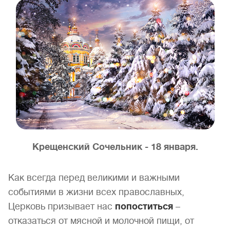
Крещенский Сочельник - 18 января.
Как всегда перед великими и важными
событиями в жизни всех православных,
Церковь призывает нас
попоститься
–
отказаться от мясной и молочной пищи, от