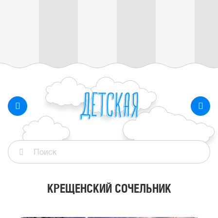
КРЕЩЕНСКИЙ СОЧЕЛЬНИК