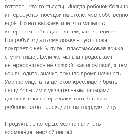
готовясь что-то съесть). Иногда ребенок больше
интересуется посудой на столе, чем собственно
едой. Но вот вы заметили, что малыш с
интересом наблюдает за тем, как вы едите.
Попробуйте дать ему ложку - пусть пока
поиграет с ней (учтите - пластмассовая ложка
стучит тише). Если же малыш продолжает
интересоваться не ложкой, как игрушкой, а тем,
как вы едите, значит, пришло время начинать.
Умение сидеть на детском креслице и брать
пищу большим и указательным пальцами -
дополнительные признаки того, что ваш
ребенок готов переходить на твердую пищу.
Продукты, с которых можно начинать
кормление твердой пищей: