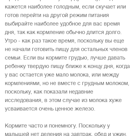
кажется наиболее голодным, если скучает или
готов перейти на другой режим питания
выбирайте наиболее удобное для вас время
дня, так как кормление обычно длится долго.
Утро - как раз такое время, поскольку вы еще
не начали готовить пищу для остальных членов
семьи. Если вы кормите грудью, лучше давать
ребенку твердую пищу ближе к концу дня, когда
у вас остается уже мало молока, или между
кормлениями, но не вместе с грудным молоком,
поскольку, как показали недавние
исследования, в этом случае из молока хуже
усваивается очень ценное железо.
Кормите часто и понемногу. Поскольку у
малышей нет деления на завтрак, обед и ужин,