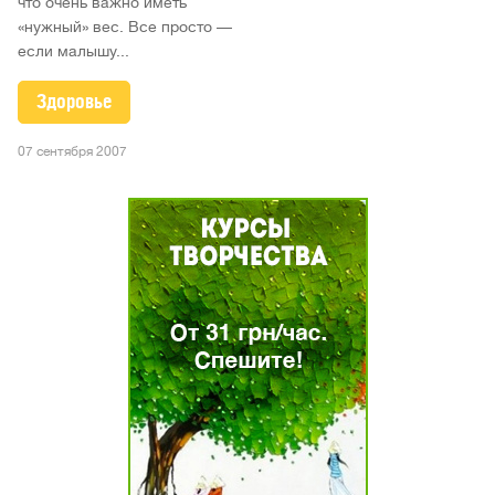
что очень важно иметь
«нужный» вес. Все просто —
если малышу...
Здоровье
07 сентября 2007