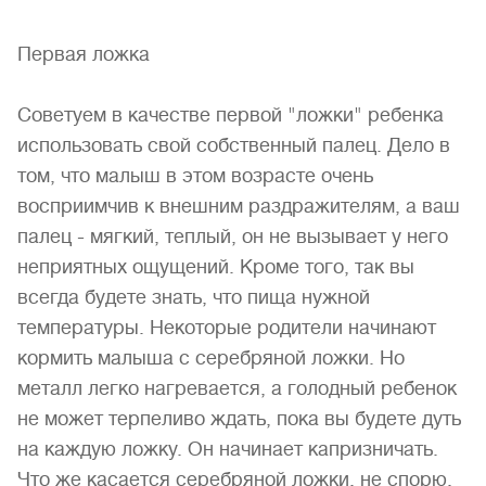
Первая ложка
Советуем в качестве первой "ложки" ребенка
использовать свой собственный палец. Дело в
том, что малыш в этом возрасте очень
восприимчив к внешним раздражителям, а ваш
палец - мягкий, теплый, он не вызывает у него
неприятных ощущений. Кроме того, так вы
всегда будете знать, что пища нужной
температуры. Некоторые родители начинают
кормить малыша с серебряной ложки. Но
металл легко нагревается, а голодный ребенок
не может терпеливо ждать, пока вы будете дуть
на каждую ложку. Он начинает капризничать.
Что же касается серебряной ложки, не спорю,