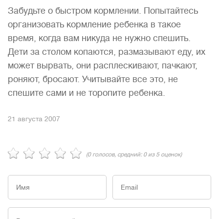
Забудьте о быстром кормлении. Попытайтесь
организовать кормление ребенка в такое
время, когда вам никуда не нужно спешить.
Дети за столом копаются, размазывают еду, их
может вырвать, они расплескивают, пачкают,
роняют, бросают. Учитывайте все это, не
спешите сами и не торопите ребенка.
21 августа 2007
(
0
голосов, средний:
0
из 5 оценок)