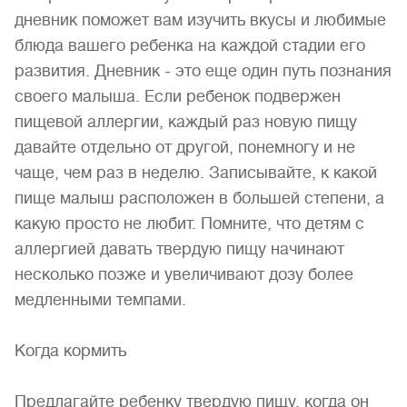
дневник поможет вам изучить вкусы и любимые
блюда вашего ребенка на каждой стадии его
развития. Дневник - это еще один путь познания
своего малыша. Если ребенок подвержен
пищевой аллергии, каждый раз новую пищу
давайте отдельно от другой, понемногу и не
чаще, чем раз в неделю. Записывайте, к какой
пище малыш расположен в большей степени, а
какую просто не любит. Помните, что детям с
аллергией давать твердую пищу начинают
несколько позже и увеличивают дозу более
медленными темпами.
Когда кормить
Предлагайте ребенку твердую пищу, когда он