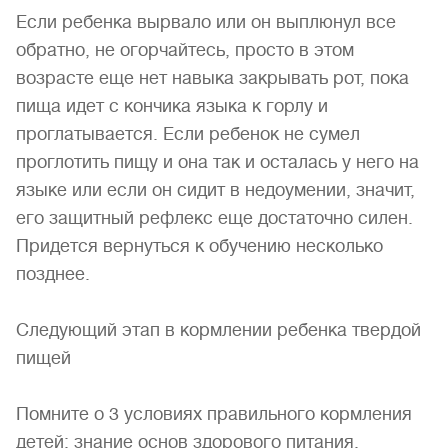
Если ребенка вырвало или он выплюнул все
обратно, не огорчайтесь, просто в этом
возрасте еще нет навыка закрывать рот, пока
пища идет с кончика языка к горлу и
проглатывается. Если ребенок не сумел
проглотить пищу и она так и осталась у него на
языке или если он сидит в недоумении, значит,
его защитный рефлекс еще достаточно силен.
Придется вернуться к обучению несколько
позднее.
Следующий этап в кормлении ребенка твердой
пищей
Помните о 3 условиях правильного кормления
детей: знание основ здорового питания,