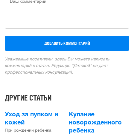
Уважаемые посетители, здесь Вы можете написать
комментарий к статье. Редакция "Детской" не дает
профессиональных консультаций.
ДРУГИЕ СТАТЬИ
Уход за пупком и
Купание
кожей
новорожденного
ребенка
При рождении ребенка