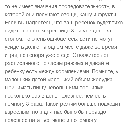
то не имеет значения последовательность, в
которой они получают овощи, кашу и фрукты.
Если вы надеетесь, что ваш ребенок будет тихо
сидеть на своем креслице 3 раза в день за
столом, то очень ошибаетесь: дети не могут
усидеть долго на одном месте даже во время
игры, не говоря уже о еде. Откажитесь от
расписанного по часам режима и давайте
ребенку есть между кормлениями. Помните, у
маленьких детей маленький объем желудка.
Принимать пищу небольшими порциями
несколько раз в день полезнее, чем есть
помногу 3 раза. Такой режим больше подходит
взрослым, но и для нас было бы гораздо
полезнее питаться чаще и понемногу.