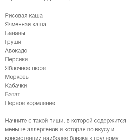
Рисовая каша
Ячменная каша
Бананы
Груши
Авокадо
Персики
Яблочное пюре
Морковь
Кабачки
Батат
Первое кормление
Начните с такой пищи, в которой содержится
меньше аллергенов и которая по вкусу и
консистенции наиболее близка к грудному