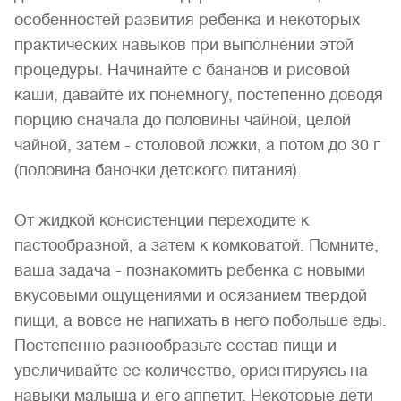
особенностей развития ребенка и некоторых
практических навыков при выполнении этой
процедуры. Начинайте с бананов и рисовой
каши, давайте их понемногу, постепенно доводя
порцию сначала до половины чайной, целой
чайной, затем - столовой ложки, а потом до 30 г
(половина баночки детского питания).
От жидкой консистенции переходите к
пастообразной, а затем к комковатой. Помните,
ваша задача - познакомить ребенка с новыми
вкусовыми ощущениями и осязанием твердой
пищи, а вовсе не напихать в него побольше еды.
Постепенно разнообразьте состав пищи и
увеличивайте ее количество, ориентируясь на
навыки малыша и его аппетит. Некоторые дети