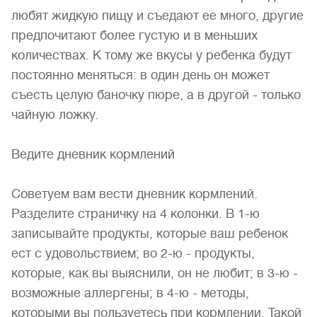
любят жидкую пищу и съедают ее много, другие
предпочитают более густую и в меньших
количествах. К тому же вкусы у ребенка будут
постоянно меняться: в один день он может
съесть целую баночку пюре, а в другой - только
чайную ложку.
Ведите дневник кормлений
Советуем вам вести дневник кормлений.
Разделите страничку на 4 колонки. В 1-ю
записывайте продукты, которые ваш ребенок
ест с удовольствием; во 2-ю - продукты,
которые, как вы выяснили, он не любит; в 3-ю -
возможные аллергены; в 4-ю - методы,
которыми вы пользуетесь при кормлении. Такой