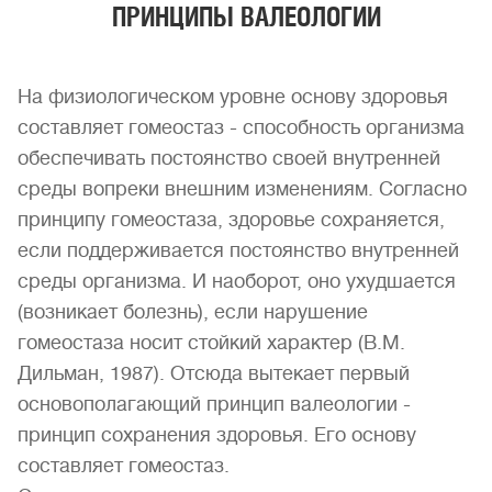
ПРИНЦИПЫ ВАЛЕОЛОГИИ
На физиологическом уровне основу здоровья
составляет гомеостаз - способность организма
обеспечивать постоянство своей внутренней
среды вопреки внешним изменениям. Согласно
принципу гомеостаза, здоровье сохраняется,
если поддерживается постоянство внутренней
среды организма. И наоборот, оно ухудшается
(возникает болезнь), если нарушение
гомеостаза носит стойкий характер (В.М.
Дильман, 1987). Отсюда вытекает первый
основополагающий принцип валеологии -
принцип сохранения здоровья. Его основу
составляет гомеостаз.