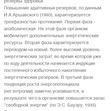
резервы здоровья.
Повышение адаптивных резервов, по данным
И.А.Аршавского (1993), характеризуется
трехфазностью протекания. Первая фаза -
анаболическая. На этой фазе организм
мобилизует дополнительные энергетические
ресурсы. Вторая фаза характеризуется
переходом на новый, более высокий уровень
энергетических затрат, во время которой уже
по ходу деятельности начинается индукция
постепенного избыточного накопления
энергетических резервов. В третьей фазе
тенденция роста энергопотенциала
(негэнтропии) заметно усиливается, в
результате чего в организме повышается запас
"свободной энергии" (по Э.С. Бауэру, 1935).