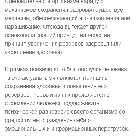
Следовательно, в организме наряду с
механизмом сохранения здоровья существует
механизм, обеспечивающий его накопление или
наращивание. Отсюда вытекает другой
основополагающий принцип валеологии -
принцип увеличения резервов здоровья (или
укрепления здоровья).
В рамках психического благополучия человека
также актуальными являются принципы
сохранения здоровья и повышения его
резервов. Первый из них проявляется в
стремлении человека поддерживать
психическое равновесие своего организма со
средой путем ограждения себя от
эмоциональных и информационных перегрузок,