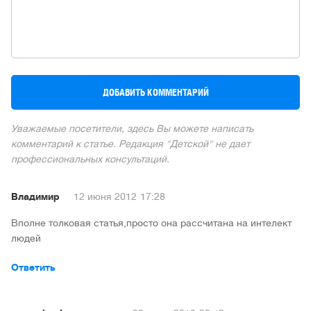
Уважаемые посетители, здесь Вы можете написать
комментарий к статье. Редакция "Детской" не дает
профессиональных консультаций.
Владимир
12 июня 2012
17:28
Вполне толковая статья,просто она рассчитана на интелект
людей
Ответить