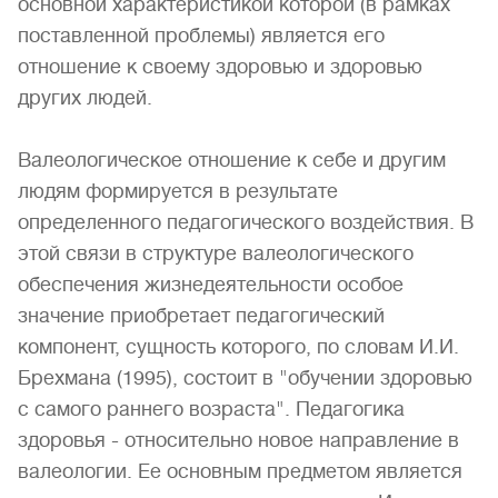
основной характеристикой которой (в рамках
поставленной проблемы) является его
отношение к своему здоровью и здоровью
других людей.
Валеологическое отношение к себе и другим
людям формируется в результате
определенного педагогического воздействия. В
этой связи в структуре валеологического
обеспечения жизнедеятельности особое
значение приобретает педагогический
компонент, сущность которого, по словам И.И.
Брехмана (1995), состоит в "обучении здоровью
с самого раннего возраста". Педагогика
здоровья - относительно новое направление в
валеологии. Ее основным предметом является