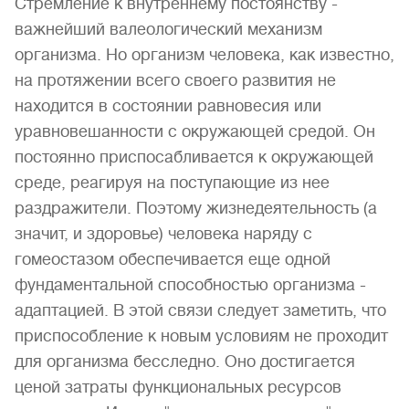
Стремление к внутреннему постоянству -
важнейший валеологический механизм
организма. Но организм человека, как известно,
на протяжении всего своего развития не
находится в состоянии равновесия или
уравновешанности с окружающей средой. Он
постоянно приспосабливается к окружающей
среде, реагируя на поступающие из нее
раздражители. Поэтому жизнедеятельность (а
значит, и здоровье) человека наряду с
гомеостазом обеспечивается еще одной
фундаментальной способностью организма -
адаптацией. В этой связи следует заметить, что
приспособление к новым условиям не проходит
для организма бесследно. Оно достигается
ценой затраты функциональных ресурсов