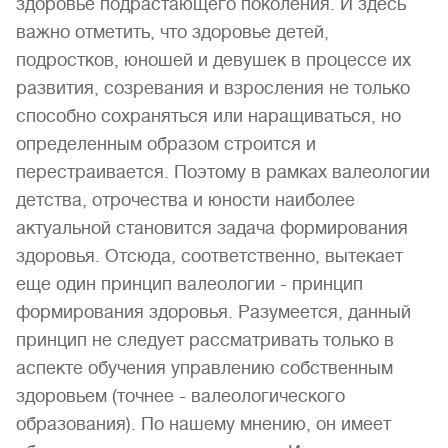
здоровье подрастающего поколения. И здесь
важно отметить, что здоровье детей,
подростков, юношей и девушек в процессе их
развития, созревания и взросления не только
способно сохраняться или наращиваться, но
определенным образом строится и
перестраивается. Поэтому в рамках валеологии
детства, отрочества и юности наиболее
актуальной становится задача формирования
здоровья. Отсюда, соответственно, вытекает
еще один принцип валеологии - принцип
формирования здоровья. Разумеется, данный
принцип не следует рассматривать только в
аспекте обучения управлению собственным
здоровьем (точнее - валеологического
образования). По нашему мнению, он имеет