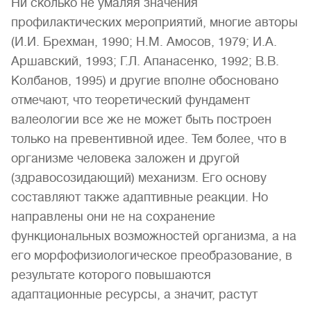
Ни сколько не умаляя значения
профилактических мероприятий, многие авторы
(И.И. Брехман, 1990; Н.М. Амосов, 1979; И.А.
Аршавский, 1993; Г.Л. Апанасенко, 1992; В.В.
Колбанов, 1995) и другие вполне обосновано
отмечают, что теоретический фундамент
валеологии все же не может быть построен
только на превентивной идее. Тем более, что в
организме человека заложен и другой
(здравосозидающий) механизм. Его основу
составляют также адаптивные реакции. Но
направлены они не на сохранение
функциональных возможностей организма, а на
его морфофизиологическое преобразование, в
результате которого повышаются
адаптационные ресурсы, а значит, растут