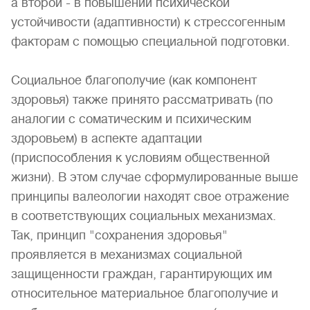
а второй - в повышении психической
устойчивости (адаптивности) к стрессогенным
факторам с помощью специальной подготовки.
Социальное благополучие (как компонент
здоровья) также принято рассматривать (по
аналогии с соматическим и психическим
здоровьем) в аспекте адаптации
(приспособления к условиям общественной
жизни). В этом случае сформулированные выше
принципы валеологии находят свое отражение
в соответствующих социальных механизмах.
Так, принцип "сохранения здоровья"
проявляется в механизмах социальной
защищенности граждан, гарантирующих им
относительное материальное благополучие и