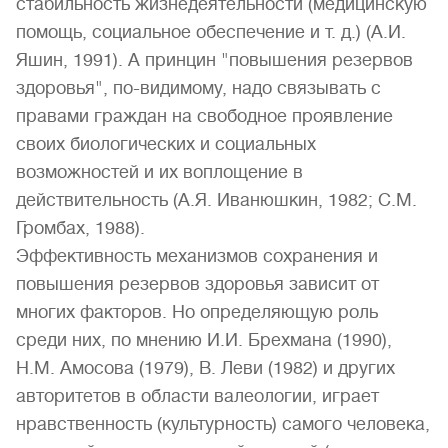
стабильность жизнедеятельности (медицинскую
помощь, социальное обеспечение и т. д.) (А.И.
Яшин, 1991). А принцин "повышения резервов
здоровья", по-видимому, надо связывать с
правами граждан на свободное проявление
своих биологических и социальных
возможностей и их воплощение в
действительность (А.Я. Иванюшкин, 1982; С.М.
Громбах, 1988).
Эффективность механизмов сохранения и
повышения резервов здоровья зависит от
многих факторов. Но определяющую роль
среди них, по мнению И.И. Брехмана (1990),
Н.М. Амосова (1979), В. Леви (1982) и других
авторитетов в области валеологии, играет
нравственность (культурность) самого человека,