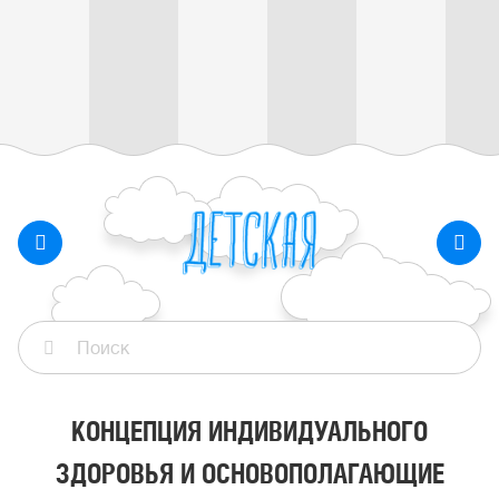
КОНЦЕПЦИЯ ИНДИВИДУАЛЬНОГО
ЗДОРОВЬЯ И ОСНОВОПОЛАГАЮЩИЕ