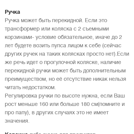
Ручка
Ручка может быть перекидной. Если это
трансформер или коляска с 2 съемными
корзинами- условие обязательное, иначе до 2
лет будете возить пупса лицом к себе (сейчас
других ручек на таких колясках просто нет).Если
же речь идет о прогулочной коляске, наличие
перекидной ручки может быть дополнительным
преимуществом, но её отсутствие никак нельзя
читать недостатком.
Регулировка ручки по высоте нужна, если Ваш
рост меньше 160 или больше 180 см(помните и
про папу), в других случаях это не имеет
значения.