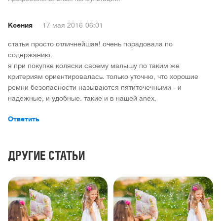
Ксения
17 мая 2016
06:01
статья просто отличнейшая! очень порадовала по
содержанию.
я при покупке коляски своему малышу по таким же
критериям ориентировалась. только уточню, что хорошие
ремни безопасности называются пятиточечными - и
надежные, и удобные. такие и в нашей anex.
Ответить
ДРУГИЕ СТАТЬИ