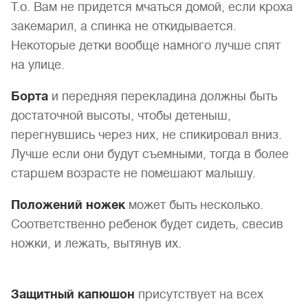
Т.о. Вам не придется мчаться домой, если кроха
закемарил, а спинка не откидывается.
Некоторые детки вообще намного лучше спят
на улице.
Борта
и передняя перекладина должны быть
достаточной высоты, чтобы детеныш,
перегнувшись через них, не спикировал вниз.
Лучше если они будут съемными, тогда в более
старшем возрасте не помешают малышу.
Положений ножек
может быть несколько.
Соответственно ребенок будет сидеть, свесив
ножки, и лежать, вытянув их.
Защитный капюшон
присутствует на всех