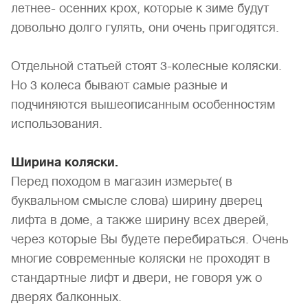
летнее- осенних крох, которые к зиме будут
довольно долго гулять, они очень пригодятся.
Отдельной статьей стоят 3-колесные коляски.
Но 3 колеса бывают самые разные и
подчиняются вышеописанным особенностям
использования.
Ширина коляски.
Перед походом в магазин измерьте( в
буквальном смысле слова) ширину дверец
лифта в доме, а также ширину всех дверей,
через которые Вы будете перебираться. Очень
многие современные коляски не проходят в
стандартные лифт и двери, не говоря уж о
дверях балконных.