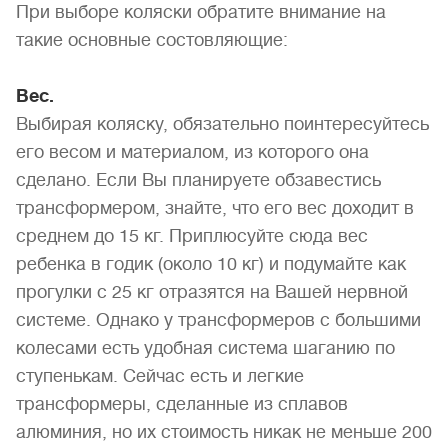
При выборе коляски обратите внимание на
такие основные состовляющие:
Вес.
Выбирая коляску, обязательно поинтересуйтесь
его весом и материалом, из которого она
сделано. Если Вы планируете обзавестись
трансформером, знайте, что его вес доходит в
среднем до 15 кг. Приплюсуйте сюда вес
ребенка в годик (около 10 кг) и подумайте как
прогулки с 25 кг отразятся на Вашей нервной
системе. Однако у трансформеров с большими
колесами есть удобная система шаганию по
ступенькам. Сейчас есть и легкие
трансформеры, сделанные из сплавов
алюминия, но их стоимость никак не меньше 200