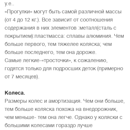
у.е..
«Прогулки» могут быть самой различной массы
(от 4 до 12 кг.). Все зависит от соотношения
содержания в них элементов :металл(сталь с
покрытием):пластмасса: сплавы алюминия. Чем
больше первого, тем тяжелее коляска; чем
больше последнего, тем она дороже.
Самые легкие-«тросточки», к сожалению,
годятся только для подросших деток (примерно
от 7 месяцев).
Колеса.
Размеры колес и амортизация. Чем они больше,
тем больше коляска похожа на внедорожник,
чем меньше- тем она легче. Однако у коляски с
большими колесами гораздо лучше