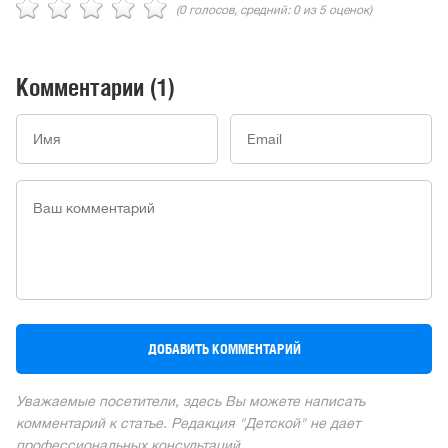
(
0
голосов, средний:
0
из 5 оценок)
Комментарии
(1)
Уважаемые посетители, здесь Вы можете написать
комментарий к статье. Редакция "Детской" не дает
профессиональных консультаций.