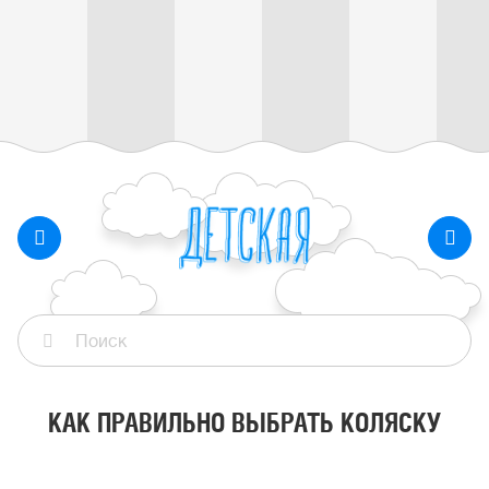
КАК ПРАВИЛЬНО ВЫБРАТЬ КОЛЯСКУ