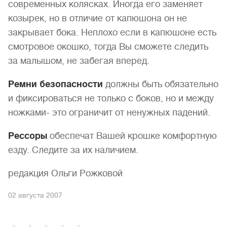
современных колясках. Иногда его заменяет
козырек, но в отличие от капюшона он не
закрывает бока. Неплохо если в капюшоне есть
смотровое окошко, тогда Вы сможете следить
за малышом, не забегая вперед.
Ремни безопасности
должны быть обязательно
и фиксироваться не только с боков, но и между
ножками- это ограничит от ненужных падений.
Рессоры
обеспечат Вашей крошке комфортную
езду. Следите за их наличием.
редакция Ольги Рожковой
02 августа 2007