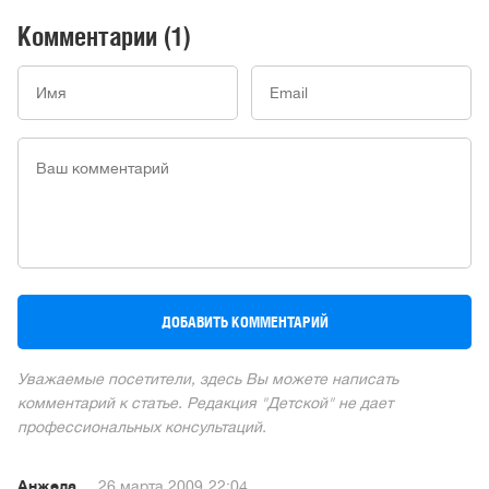
Комментарии
(1)
Уважаемые посетители, здесь Вы можете написать
комментарий к статье. Редакция "Детской" не дает
профессиональных консультаций.
Анжела
26 марта 2009
22:04