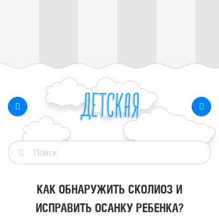
КАК ОБНАРУЖИТЬ СКОЛИОЗ И
ИСПРАВИТЬ ОСАНКУ РЕБЕНКА?