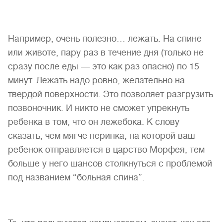
Например, очень полезно… лежать. На спине
или животе, пару раз в течение дня (только не
сразу после еды — это как раз опасно) по 15
минут. Лежать надо ровно, желательно на
твердой поверхности. Это позволяет разгрузить
позвоночник. И никто не сможет упрекнуть
ребенка в том, что он лежебока. К слову
сказать, чем мягче перинка, на которой ваш
ребенок отправляется в царство Морфея, тем
больше у него шансов столкнуться с проблемой
под названием “больная спина”.