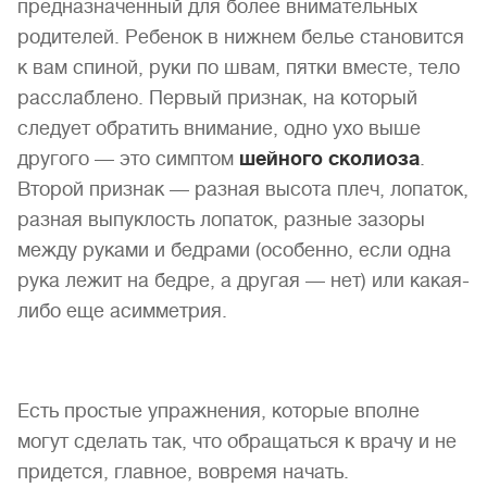
предназначенный для более внимательных
родителей. Ребенок в нижнем белье становится
к вам спиной, руки по швам, пятки вместе, тело
расслаблено. Первый признак, на который
следует обратить внимание, одно ухо выше
другого — это симптом
шейного сколиоза
.
Второй признак — разная высота плеч, лопаток,
разная выпуклость лопаток, разные зазоры
между руками и бедрами (особенно, если одна
рука лежит на бедре, а другая — нет) или какая-
либо еще асимметрия.
Есть простые упражнения, которые вполне
могут сделать так, что обращаться к врачу и не
придется, главное, вовремя начать.