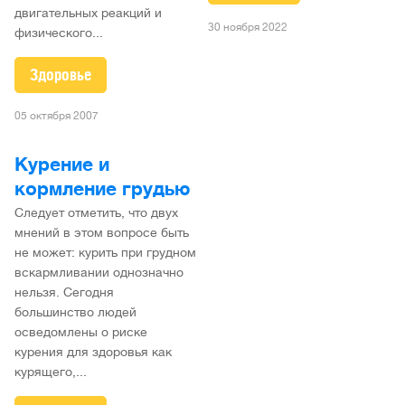
двигательных реакций и
30 ноября 2022
физического...
Здоровье
05 октября 2007
Курение и
кормление грудью
Следует отметить, что двух
мнений в этом вопросе быть
не может: курить при грудном
вскармливании однозначно
нельзя. Сегодня
большинство людей
осведомлены о риске
курения для здоровья как
курящего,...