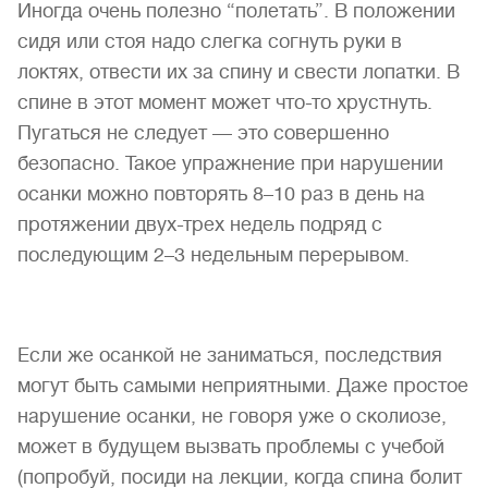
Иногда очень полезно “полетать”. В положении
сидя или стоя надо слегка согнуть руки в
локтях, отвести их за спину и свести лопатки. В
спине в этот момент может что-то хрустнуть.
Пугаться не следует — это совершенно
безопасно. Такое упражнение при нарушении
осанки можно повторять 8–10 раз в день на
протяжении двух-трех недель подряд с
последующим 2–3 недельным перерывом.
Если же осанкой не заниматься, последствия
могут быть самыми неприятными. Даже простое
нарушение осанки, не говоря уже о сколиозе,
может в будущем вызвать проблемы с учебой
(попробуй, посиди на лекции, когда спина болит