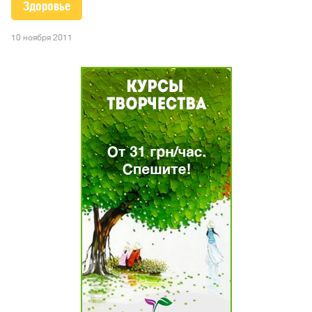
Здоровье
10 ноября 2011