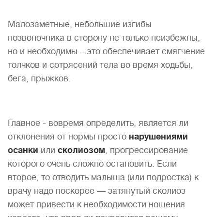
Малозаметные, небольшие изгибы
позвоночника в сторону не только неизбежны,
но и необходимы – это обеспечивает смягчение
толчков и сотрясений тела во время ходьбы,
бега, прыжков.
Главное - вовремя определить, является ли
отклонения от нормы просто
нарушениями
осанки
или
сколиозом
, прогрессирование
которого очень сложно остановить. Если
второе, то отводить малыша (или подростка) к
врачу надо поскорее — затянутый сколиоз
может привести к необходимости ношения