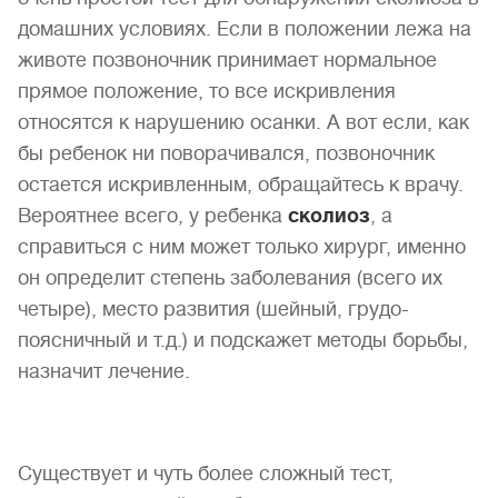
домашних условиях. Если в положении лежа на
животе позвоночник принимает нормальное
прямое положение, то все искривления
относятся к нарушению осанки. А вот если, как
бы ребенок ни поворачивался, позвоночник
остается искривленным, обращайтесь к врачу.
Вероятнее всего, у ребенка
сколиоз
, а
справиться с ним может только хирург, именно
он определит степень заболевания (всего их
четыре), место развития (шейный, грудо-
поясничный и т.д.) и подскажет методы борьбы,
назначит лечение.
Существует и чуть более сложный тест,